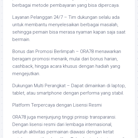
berbagai metode pembayaran yang bisa dipercaya.
Layanan Pelanggan 24/7 – Tim dukungan selalu ada
untuk membantu menyelesaikan berbagai masalah,
sehingga pemain bisa merasa nyaman kapan saja saat
bermain.
Bonus dan Promosi Berlimpah – ORA78 menawarkan
beragam promosi menarik, mulai dari bonus harian,
cashback, hingga acara khusus dengan hadiah yang
mengejutkan.
Dukungan Multi Perangkat – Dapat dimainkan di laptop,
tablet, atau smartphone dengan performa yang stabil.
Platform Terpercaya dengan Lisensi Resmi
ORA78 juga menjunjung tinggi prinsip transparansi.
Dengan lisensi resmi dari lembaga internasional,
seluruh aktivitas permainan diawasi dengan ketat