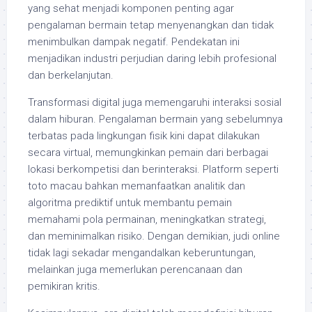
yang sehat menjadi komponen penting agar
pengalaman bermain tetap menyenangkan dan tidak
menimbulkan dampak negatif. Pendekatan ini
menjadikan industri perjudian daring lebih profesional
dan berkelanjutan.
Transformasi digital juga memengaruhi interaksi sosial
dalam hiburan. Pengalaman bermain yang sebelumnya
terbatas pada lingkungan fisik kini dapat dilakukan
secara virtual, memungkinkan pemain dari berbagai
lokasi berkompetisi dan berinteraksi. Platform seperti
toto macau bahkan memanfaatkan analitik dan
algoritma prediktif untuk membantu pemain
memahami pola permainan, meningkatkan strategi,
dan meminimalkan risiko. Dengan demikian, judi online
tidak lagi sekadar mengandalkan keberuntungan,
melainkan juga memerlukan perencanaan dan
pemikiran kritis.