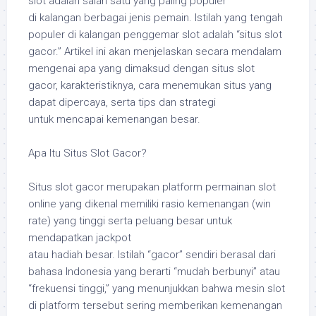
slot adalah salah satu yang paling populer
di kalangan berbagai jenis pemain. Istilah yang tengah
populer di kalangan penggemar slot adalah “situs slot
gacor.” Artikel ini akan menjelaskan secara mendalam
mengenai apa yang dimaksud dengan situs slot
gacor, karakteristiknya, cara menemukan situs yang
dapat dipercaya, serta tips dan strategi
untuk mencapai kemenangan besar.
Apa Itu Situs Slot Gacor?
Situs slot gacor merupakan platform permainan slot
online yang dikenal memiliki rasio kemenangan (win
rate) yang tinggi serta peluang besar untuk
mendapatkan jackpot
atau hadiah besar. Istilah “gacor” sendiri berasal dari
bahasa Indonesia yang berarti “mudah berbunyi” atau
“frekuensi tinggi,” yang menunjukkan bahwa mesin slot
di platform tersebut sering memberikan kemenangan