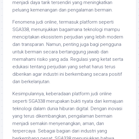
menjadi daya tarik tersendiri yang meningkatkan
peluang kemenangan dan pengalaman bermain.
Fenomena judi online, termasuk platform seperti
SGA338, menunjukkan bagaimana teknologi mampu
menciptakan ekosistem perjudian yang lebih modern
dan transparan. Namun, penting juga bagi pengguna
untuk bermain secara bertanggung jawab dan
memahami risiko yang ada. Regulasi yang ketat serta
edukasi tentang perjudian yang sehat harus terus
diberikan agar industri ini berkembang secara positif
dan berkelanjutan.
Kesimpulannya, keberadaan platform judi online
seperti SGA338 merupakan bukti nyata dari kemajuan
teknologi dalam dunia hiburan digital. Dengan inovasi
yang terus dikembangkan, pengalaman bermain
menjadi semakin menyenangkan, aman, dan
terpercaya. Sebagai bagian dari industri yang
berkembang pesat, SGA338 menunjukkan bahwa