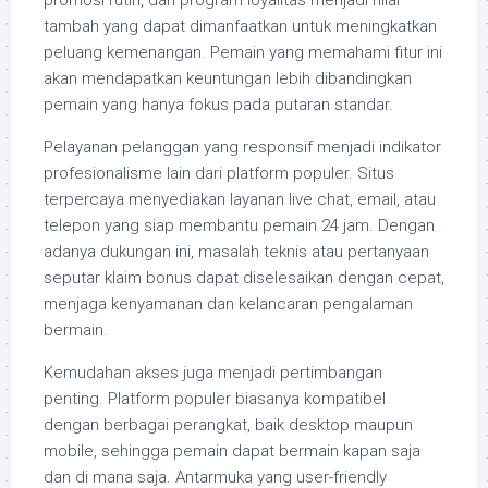
promosi rutin, dan program loyalitas menjadi nilai
tambah yang dapat dimanfaatkan untuk meningkatkan
peluang kemenangan. Pemain yang memahami fitur ini
akan mendapatkan keuntungan lebih dibandingkan
pemain yang hanya fokus pada putaran standar.
Pelayanan pelanggan yang responsif menjadi indikator
profesionalisme lain dari platform populer. Situs
terpercaya menyediakan layanan live chat, email, atau
telepon yang siap membantu pemain 24 jam. Dengan
adanya dukungan ini, masalah teknis atau pertanyaan
seputar klaim bonus dapat diselesaikan dengan cepat,
menjaga kenyamanan dan kelancaran pengalaman
bermain.
Kemudahan akses juga menjadi pertimbangan
penting. Platform populer biasanya kompatibel
dengan berbagai perangkat, baik desktop maupun
mobile, sehingga pemain dapat bermain kapan saja
dan di mana saja. Antarmuka yang user-friendly