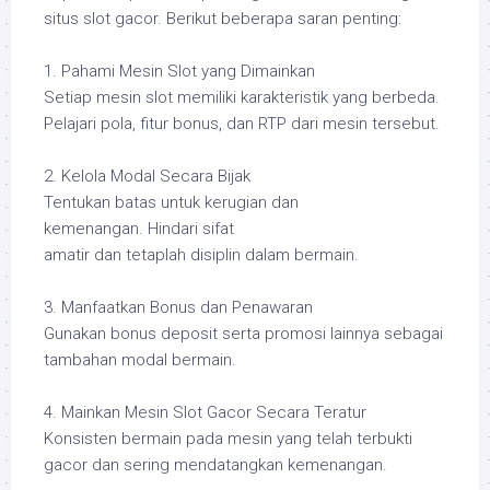
situs slot gacor. Berikut beberapa saran penting:
1. Pahami Mesin Slot yang Dimainkan
Setiap mesin slot memiliki karakteristik yang berbeda.
Pelajari pola, fitur bonus, dan RTP dari mesin tersebut.
2. Kelola Modal Secara Bijak
Tentukan batas untuk kerugian dan
kemenangan. Hindari sifat
amatir dan tetaplah disiplin dalam bermain.
3. Manfaatkan Bonus dan Penawaran
Gunakan bonus deposit serta promosi lainnya sebagai
tambahan modal bermain.
4. Mainkan Mesin Slot Gacor Secara Teratur
Konsisten bermain pada mesin yang telah terbukti
gacor dan sering mendatangkan kemenangan.