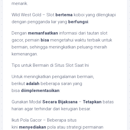
menarik.
Wild West Gold – Slot
bertema
koboi yang dilengkapi
dengan pengganda liar yang
berfungsi
.
Dengan
memanfaatkan
informasi dari tautan slot
gacor, pemain
bisa
mengetahui waktu terbaik untuk
bermain, sehingga meningkatkan peluang meraih
kemenangan.
Tips untuk Bermain di Situs Slot Saat Ini
Untuk meningkatkan pengalaman bermain,
berikut
adalah
beberapa saran yang
bisa
diimplementasikan
:
Gunakan Modal
Secara Bijaksana
–
Tetapkan
batas
harian agar terhindar dari kerugian besar.
Ikuti Pola Gacor – Beberapa situs
kini
menyediakan
pola atau strategi permainan