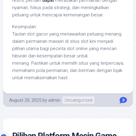
resmi, pemain
dapat
merasakan permainan dengan
nyaman, fokus pada strategi, dan meningkatkan
peluang untuk mencapai kemenangan besar.
Kesimpulan:
Tautan slot gacor yang menawarkan peluang menang
dalam permainan maxwin di situs slot kini menjadi
pilihan utama bagi pecinta slot online yang mencari
hiburan dan kesempatan besar untuk
menang. Pastikan untuk memilih situs yang terpercaya,
memahami pola permainan, dan bermain dengan bijak
untuk memaksimalkan hasil.
August 20, 2025
by
admin
Uncategorized
0
Pilihan Platform Mesin Game