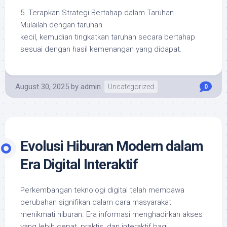
5. Terapkan Strategi Bertahap dalam Taruhan
Mulailah dengan taruhan
kecil, kemudian tingkatkan taruhan secara bertahap
sesuai dengan hasil kemenangan yang didapat.
August 30, 2025
by
admin
Uncategorized
0
Evolusi Hiburan Modern dalam
Era Digital Interaktif
Perkembangan teknologi digital telah membawa
perubahan signifikan dalam cara masyarakat
menikmati hiburan. Era informasi menghadirkan akses
yang lebih cepat, praktis, dan interaktif bagi