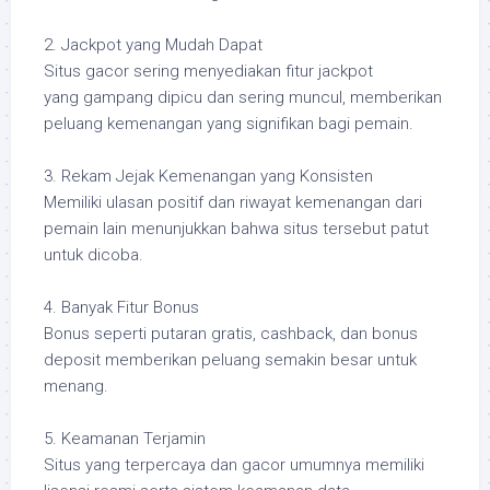
2. Jackpot yang Mudah Dapat
Situs gacor sering menyediakan fitur jackpot
yang gampang dipicu dan sering muncul, memberikan
peluang kemenangan yang signifikan bagi pemain.
3. Rekam Jejak Kemenangan yang Konsisten
Memiliki ulasan positif dan riwayat kemenangan dari
pemain lain menunjukkan bahwa situs tersebut patut
untuk dicoba.
4. Banyak Fitur Bonus
Bonus seperti putaran gratis, cashback, dan bonus
deposit memberikan peluang semakin besar untuk
menang.
5. Keamanan Terjamin
Situs yang terpercaya dan gacor umumnya memiliki