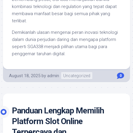
kombinasi teknologi dan regulation yang tepat dapat
membawa manfaat besar bagi semua pihak yang
terlibat.
Demikianlah ulasan mengenai peran inovasi teknologi
dalam dunia perjudian daring dan mengapa platform
seperti SGA338 menjadi pilihan utama bagi para
penggemar taruhan digital.
August 18, 2025
by
admin
Uncategorized
0
Panduan Lengkap Memilih
Platform Slot Online
Terpercaya dan