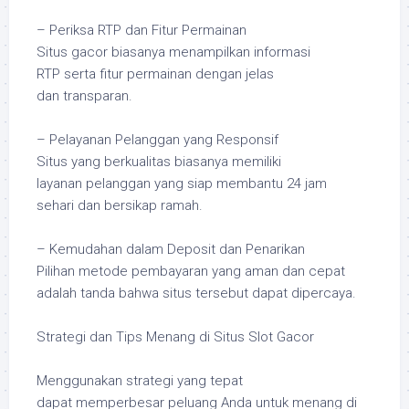
– Periksa RTP dan Fitur Permainan
Situs gacor biasanya menampilkan informasi
RTP serta fitur permainan dengan jelas
dan transparan.
– Pelayanan Pelanggan yang Responsif
Situs yang berkualitas biasanya memiliki
layanan pelanggan yang siap membantu 24 jam
sehari dan bersikap ramah.
– Kemudahan dalam Deposit dan Penarikan
Pilihan metode pembayaran yang aman dan cepat
adalah tanda bahwa situs tersebut dapat dipercaya.
Strategi dan Tips Menang di Situs Slot Gacor
Menggunakan strategi yang tepat
dapat memperbesar peluang Anda untuk menang di