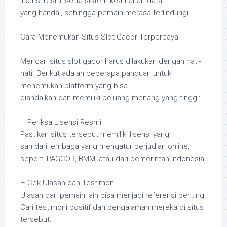
lisensi resmi serta sistem keamanan data
yang handal, sehingga pemain merasa terlindungi.
Cara Menemukan Situs Slot Gacor Terpercaya
Mencari situs slot gacor harus dilakukan dengan hati-
hati. Berikut adalah beberapa panduan untuk
menemukan platform yang bisa
diandalkan dan memiliki peluang menang yang tinggi:
– Periksa Lisensi Resmi
Pastikan situs tersebut memiliki lisensi yang
sah dari lembaga yang mengatur perjudian online,
seperti PAGCOR, BMM, atau dari pemerintah Indonesia.
– Cek Ulasan dan Testimoni
Ulasan dari pemain lain bisa menjadi referensi penting.
Cari testimoni positif dan pengalaman mereka di situs
tersebut.