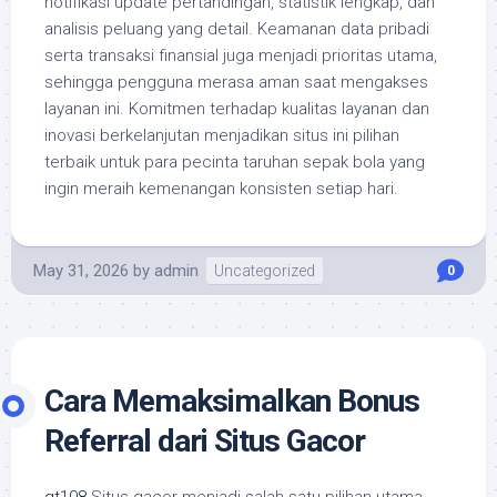
notifikasi update pertandingan, statistik lengkap, dan
analisis peluang yang detail. Keamanan data pribadi
serta transaksi finansial juga menjadi prioritas utama,
sehingga pengguna merasa aman saat mengakses
layanan ini. Komitmen terhadap kualitas layanan dan
inovasi berkelanjutan menjadikan situs ini pilihan
terbaik untuk para pecinta taruhan sepak bola yang
ingin meraih kemenangan konsisten setiap hari.
May 31, 2026
by
admin
Uncategorized
0
Cara Memaksimalkan Bonus
Referral dari Situs Gacor