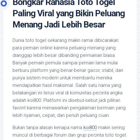
Bongkar Rahasia Toto Togel
Paling Viral yang Bikin Peluang
Menang Jadi Lebih Besar
Dunia toto togel sekarang makin ramai dibicarakan
para pemain online karena peluang menang yang
dianggap lebih besar dibanding permainan biasa.
Banyak pemain pemula sampai pemain lama mulai
berburu platform yang benar-benar gacor, stabil, dan
punya sistem modern untuk membantu mereka
mendapatkan hasil maksimal. Salah satu nama yang
belakangan ini terus viral di komunitas pecinta angka
adalah koi800. Platform ini disebut-sebut jadi pilihan
favorit karena menawarkan pengalaman bermain yang
lebih nyaman, cepat, dan penuh peluang cuan.
Bukan tanpa alasan kenapa nama
koi800
makin sering
muncul di berbagai forum dan grup pecinta toto togel.