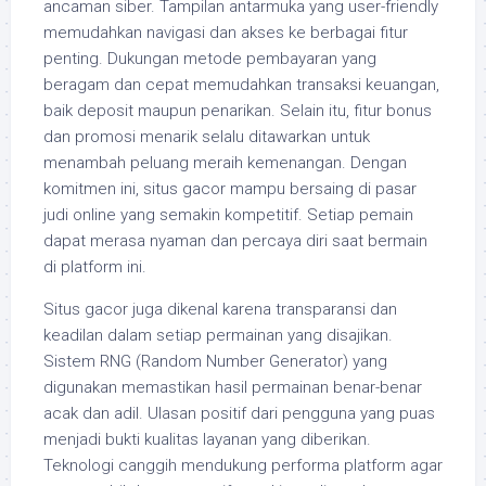
ancaman siber. Tampilan antarmuka yang user-friendly
memudahkan navigasi dan akses ke berbagai fitur
penting. Dukungan metode pembayaran yang
beragam dan cepat memudahkan transaksi keuangan,
baik deposit maupun penarikan. Selain itu, fitur bonus
dan promosi menarik selalu ditawarkan untuk
menambah peluang meraih kemenangan. Dengan
komitmen ini, situs gacor mampu bersaing di pasar
judi online yang semakin kompetitif. Setiap pemain
dapat merasa nyaman dan percaya diri saat bermain
di platform ini.
Situs gacor juga dikenal karena transparansi dan
keadilan dalam setiap permainan yang disajikan.
Sistem RNG (Random Number Generator) yang
digunakan memastikan hasil permainan benar-benar
acak dan adil. Ulasan positif dari pengguna yang puas
menjadi bukti kualitas layanan yang diberikan.
Teknologi canggih mendukung performa platform agar