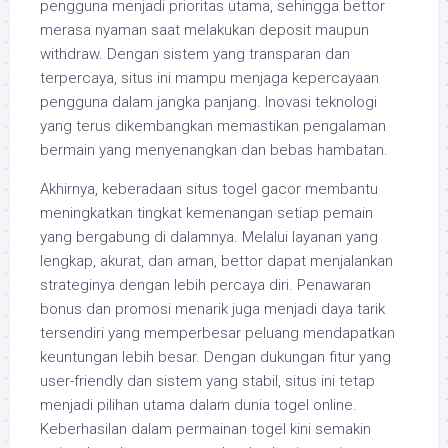
pengguna menjadi prioritas utama, sehingga bettor
merasa nyaman saat melakukan deposit maupun
withdraw. Dengan sistem yang transparan dan
terpercaya, situs ini mampu menjaga kepercayaan
pengguna dalam jangka panjang. Inovasi teknologi
yang terus dikembangkan memastikan pengalaman
bermain yang menyenangkan dan bebas hambatan.
Akhirnya, keberadaan situs togel gacor membantu
meningkatkan tingkat kemenangan setiap pemain
yang bergabung di dalamnya. Melalui layanan yang
lengkap, akurat, dan aman, bettor dapat menjalankan
strateginya dengan lebih percaya diri. Penawaran
bonus dan promosi menarik juga menjadi daya tarik
tersendiri yang memperbesar peluang mendapatkan
keuntungan lebih besar. Dengan dukungan fitur yang
user-friendly dan sistem yang stabil, situs ini tetap
menjadi pilihan utama dalam dunia togel online.
Keberhasilan dalam permainan togel kini semakin