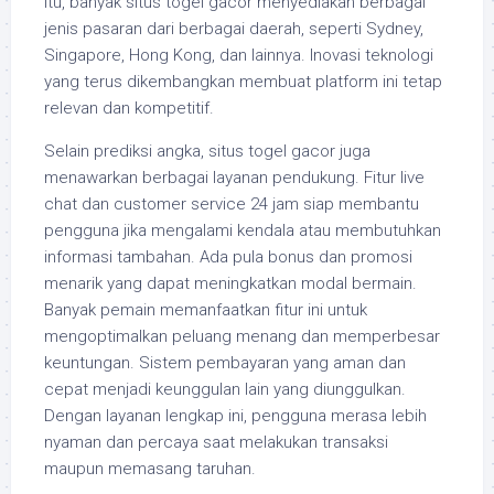
itu, banyak situs togel gacor menyediakan berbagai
jenis pasaran dari berbagai daerah, seperti Sydney,
Singapore, Hong Kong, dan lainnya. Inovasi teknologi
yang terus dikembangkan membuat platform ini tetap
relevan dan kompetitif.
Selain prediksi angka, situs togel gacor juga
menawarkan berbagai layanan pendukung. Fitur live
chat dan customer service 24 jam siap membantu
pengguna jika mengalami kendala atau membutuhkan
informasi tambahan. Ada pula bonus dan promosi
menarik yang dapat meningkatkan modal bermain.
Banyak pemain memanfaatkan fitur ini untuk
mengoptimalkan peluang menang dan memperbesar
keuntungan. Sistem pembayaran yang aman dan
cepat menjadi keunggulan lain yang diunggulkan.
Dengan layanan lengkap ini, pengguna merasa lebih
nyaman dan percaya saat melakukan transaksi
maupun memasang taruhan.