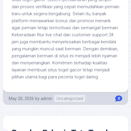
dan proses verifikasi yang cepat memudahkan pemain
baru untuk segera bergabung. Selain itu, banyak
platform menawarkan bonus dan promosi menarik
agar pemain tetap termotivasi dan semangat bermain.
Keberadaan fitur live chat dan customer support 24
jam juga membantu menyelesaikan berbagai kendala
yang mungkin muncul saat bermain. Dengan demikian,
pengalaman bermain di situs ini menjadi lebih nyaman
dan menyenangkan. Komitmen terhadap kualitas
layanan membuat situs togel gacor tetap menjadi
pilihan utama bagi para pecinta togel daring.
May 20, 2026
by
admin
Uncategorized
0