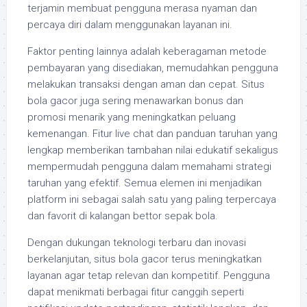
terjamin membuat pengguna merasa nyaman dan
percaya diri dalam menggunakan layanan ini.
Faktor penting lainnya adalah keberagaman metode
pembayaran yang disediakan, memudahkan pengguna
melakukan transaksi dengan aman dan cepat. Situs
bola gacor juga sering menawarkan bonus dan
promosi menarik yang meningkatkan peluang
kemenangan. Fitur live chat dan panduan taruhan yang
lengkap memberikan tambahan nilai edukatif sekaligus
mempermudah pengguna dalam memahami strategi
taruhan yang efektif. Semua elemen ini menjadikan
platform ini sebagai salah satu yang paling terpercaya
dan favorit di kalangan bettor sepak bola.
Dengan dukungan teknologi terbaru dan inovasi
berkelanjutan, situs bola gacor terus meningkatkan
layanan agar tetap relevan dan kompetitif. Pengguna
dapat menikmati berbagai fitur canggih seperti