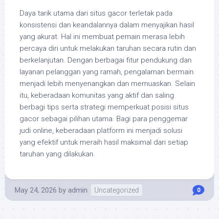
Daya tarik utama dari situs gacor terletak pada
konsistensi dan keandalannya dalam menyajikan hasil
yang akurat. Hal ini membuat pemain merasa lebih
percaya diri untuk melakukan taruhan secara rutin dan
berkelanjutan. Dengan berbagai fitur pendukung dan
layanan pelanggan yang ramah, pengalaman bermain
menjadi lebih menyenangkan dan memuaskan. Selain
itu, keberadaan komunitas yang aktif dan saling
berbagi tips serta strategi memperkuat posisi situs
gacor sebagai pilihan utama. Bagi para penggemar
judi online, keberadaan platform ini menjadi solusi
yang efektif untuk meraih hasil maksimal dari setiap
taruhan yang dilakukan.
May 24, 2026
by
admin
Uncategorized
0