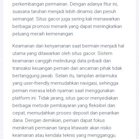
perkembangan permainan. Dengan adanya fitur ini,
suasana taruhan menjadi lebih dinamis dan penuh
semangat. Situs gacor juga sering kali menawarkan
berbagai promosi menarik yang dapat meningkatkan
peluang meraih kemenangan.
Keamanan dan kenyamanan saat bermain menjadi hal
utama yang ditawarkan oleh situs gacor. Sistem
keamanan canggih melindungi data pribadi dan
transaksi keuangan pemain dari ancaman pihak tidak
bertanggung jawab. Selain itu, tampilan antarmuka
yang user-friendly memudahkan navigasi, sehingga
pemain merasa lebih nyaman saat menggunakan
platform ini. Tidak jarang, situs gacor menyediakan
berbagai metode pembayaran yang fleksibel dan
cepat, memudahkan proses deposit dan penarikan
dana. Dengan demikian, pemain dapat fokus
menikmati permainan tanpa khawatir akan risiko
keamanan atau kendala teknis yang mengganggu.