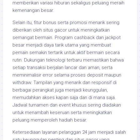
memberikan variasi hiburan sekaligus peluang meraih
kemenangan besar.
Selain itu, fitur bonus serta promosi menarik sering
diberikan oleh situs gacor untuk meningkatkan
semangat bermain. Program cashback dan jackpot
besar menjadi daya tarik utama yang membuat
pemain semakin tertarik untuk aktif bermain secara
rutin. Dukungan teknologi terbaru memastikan bahwa
setiap transaksi berjalan lancar dan aman, serta
meminimalisir error selama proses deposit maupun
withdraw. Tampilan yang menarik dan responsif di
berbagai perangkat juga menjadi keunggulan,
memudahkan akses kapan saja dan di mana saja.
Jadwal turnamen dan event khusus sering diadakan
untuk menambah keseruan serta meningkatkan
peluang memperoleh hadiah besar.
Ketersediaan layanan pelanggan 24 jam menjadi salah
satu keunggulan penting dari situs gacor yang