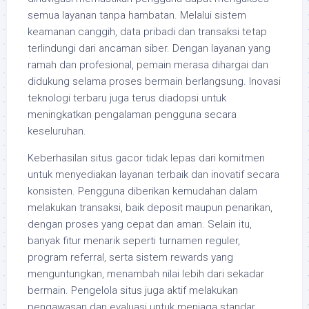
semua layanan tanpa hambatan. Melalui sistem
keamanan canggih, data pribadi dan transaksi tetap
terlindungi dari ancaman siber. Dengan layanan yang
ramah dan profesional, pemain merasa dihargai dan
didukung selama proses bermain berlangsung. Inovasi
teknologi terbaru juga terus diadopsi untuk
meningkatkan pengalaman pengguna secara
keseluruhan.
Keberhasilan situs gacor tidak lepas dari komitmen
untuk menyediakan layanan terbaik dan inovatif secara
konsisten. Pengguna diberikan kemudahan dalam
melakukan transaksi, baik deposit maupun penarikan,
dengan proses yang cepat dan aman. Selain itu,
banyak fitur menarik seperti turnamen reguler,
program referral, serta sistem rewards yang
menguntungkan, menambah nilai lebih dari sekadar
bermain. Pengelola situs juga aktif melakukan
pengawasan dan evaluasi untuk menjaga standar