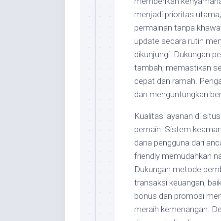
memberikan kenyamanan
menjadi prioritas utama
permainan tanpa khawatir
update secara rutin mem
dikunjungi. Dukungan pe
tambah, memastikan se
cepat dan ramah. Peng
dan menguntungkan berk
Kualitas layanan di situ
pemain. Sistem keamanan
dana pengguna dari anc
friendly memudahkan nav
Dukungan metode pemb
transaksi keuangan, baik
bonus dan promosi mena
meraih kemenangan. Den