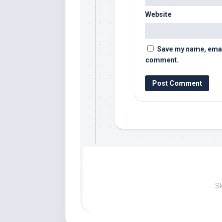
Website
Save my name, email,
comment.
Sl