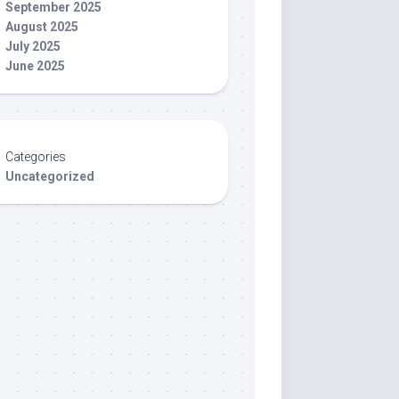
September 2025
August 2025
July 2025
June 2025
Categories
Uncategorized