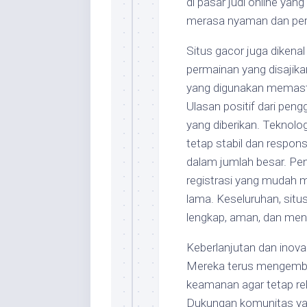
di pasar judi online yan
merasa nyaman dan perca
Situs gacor juga dikenal
permainan yang disaji
yang digunakan memastik
Ulasan positif dari peng
yang diberikan. Teknol
tetap stabil dan respo
dalam jumlah besar. Pe
registrasi yang mudah
lama. Keseluruhan, sit
lengkap, aman, dan me
Keberlanjutan dan inova
Mereka terus mengemba
keamanan agar tetap re
Dukungan komunitas yan