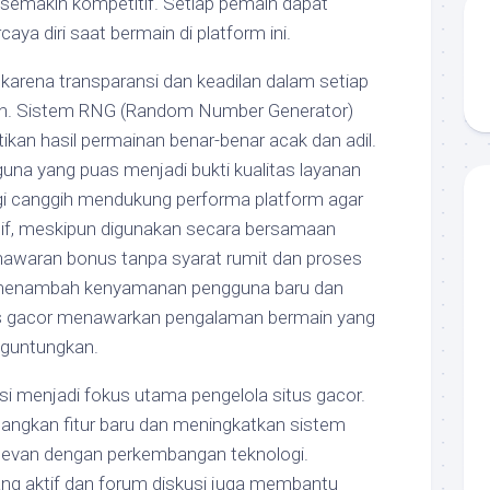
g semakin kompetitif. Setiap pemain dapat
ya diri saat bermain di platform ini.
 karena transparansi dan keadilan dalam setiap
kan. Sistem RNG (Random Number Generator)
an hasil permainan benar-benar acak dan adil.
guna yang puas menjadi bukti kualitas layanan
ogi canggih mendukung performa platform agar
nsif, meskipun digunakan secara bersamaan
nawaran bonus tanpa syarat rumit dan proses
 menambah kenyamanan pengguna baru dan
us gacor menawarkan pengalaman bermain yang
nguntungkan.
si menjadi fokus utama pengelola situs gacor.
ngkan fitur baru dan meningkatkan sistem
levan dengan perkembangan teknologi.
g aktif dan forum diskusi juga membantu