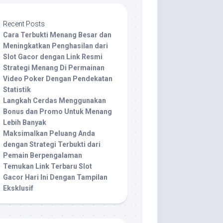
Recent Posts
Cara Terbukti Menang Besar dan
Meningkatkan Penghasilan dari
Slot Gacor dengan Link Resmi
Strategi Menang Di Permainan
Video Poker Dengan Pendekatan
Statistik
Langkah Cerdas Menggunakan
Bonus dan Promo Untuk Menang
Lebih Banyak
Maksimalkan Peluang Anda
dengan Strategi Terbukti dari
Pemain Berpengalaman
Temukan Link Terbaru Slot
Gacor Hari Ini Dengan Tampilan
Eksklusif