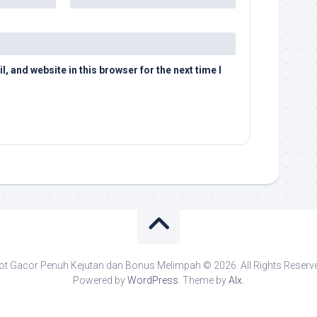
 and website in this browser for the next time I
ot Gacor Penuh Kejutan dan Bonus Melimpah © 2026. All Rights Reserv
Powered by
WordPress
. Theme by
Alx
.