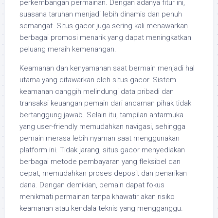
perkembangan permainan. Dengan adanya fitur ini,
suasana taruhan menjadi lebih dinamis dan penuh
semangat. Situs gacor juga sering kali menawarkan
berbagai promosi menarik yang dapat meningkatkan
peluang meraih kemenangan.
Keamanan dan kenyamanan saat bermain menjadi hal
utama yang ditawarkan oleh situs gacor. Sistem
keamanan canggih melindungi data pribadi dan
transaksi keuangan pemain dari ancaman pihak tidak
bertanggung jawab. Selain itu, tampilan antarmuka
yang user-friendly memudahkan navigasi, sehingga
pemain merasa lebih nyaman saat menggunakan
platform ini. Tidak jarang, situs gacor menyediakan
berbagai metode pembayaran yang fleksibel dan
cepat, memudahkan proses deposit dan penarikan
dana. Dengan demikian, pemain dapat fokus
menikmati permainan tanpa khawatir akan risiko
keamanan atau kendala teknis yang mengganggu.