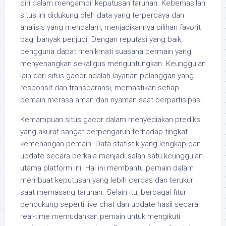
diri dalam mengambil keputusan taruhan. Keberhasilan
situs ini didukung oleh data yang terpercaya dan
analisis yang mendalam, menjadikannya pilihan favorit
bagi banyak penjudi. Dengan reputasi yang baik,
pengguna dapat menikmati suasana bermain yang
menyenangkan sekaligus menguntungkan. Keunggulan
lain dari situs gacor adalah layanan pelanggan yang
responsif dan transparansi, memastikan setiap
pemain merasa aman dan nyaman saat berpartisipasi.
Kemampuan situs gacor dalam menyediakan prediksi
yang akurat sangat berpengaruh terhadap tingkat
kemenangan pemain. Data statistik yang lengkap dan
update secara berkala menjadi salah satu keunggulan
utama platform ini. Hal ini membantu pemain dalam
membuat keputusan yang lebih cerdas dan terukur
saat memasang taruhan. Selain itu, berbagai fitur
pendukung seperti live chat dan update hasil secara
real-time memudahkan pemain untuk mengikuti