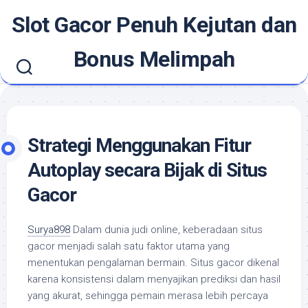
Skip
Slot Gacor Penuh Kejutan dan
to
content
Bonus Melimpah
Strategi Menggunakan Fitur
Autoplay secara Bijak di Situs
Gacor
Surya898
Dalam dunia judi online, keberadaan situs
gacor menjadi salah satu faktor utama yang
menentukan pengalaman bermain. Situs gacor dikenal
karena konsistensi dalam menyajikan prediksi dan hasil
yang akurat, sehingga pemain merasa lebih percaya