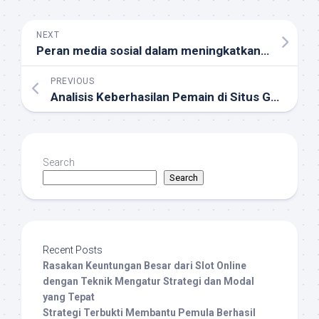
NEXT
Peran media sosial dalam meningkatkan kepercayaan terhadap situs gacor
PREVIOUS
Analisis Keberhasilan Pemain di Situs Gacor Terpercaya
Search
Search
Recent Posts
Rasakan Keuntungan Besar dari Slot Online
dengan Teknik Mengatur Strategi dan Modal
yang Tepat
Strategi Terbukti Membantu Pemula Berhasil