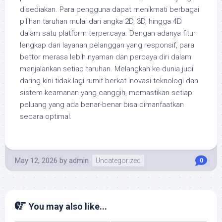
disediakan. Para pengguna dapat menikmati berbagai
pilihan taruhan mulai dari angka 2D, 3D, hingga 4D
dalam satu platform terpercaya. Dengan adanya fitur
lengkap dan layanan pelanggan yang responsif, para
bettor merasa lebih nyaman dan percaya diri dalam
menjalankan setiap taruhan. Melangkah ke dunia judi
daring kini tidak lagi rumit berkat inovasi teknologi dan
sistem keamanan yang canggih, memastikan setiap
peluang yang ada benar-benar bisa dimanfaatkan
secara optimal.
May 12, 2026
by
admin
Uncategorized
0
You may also like...