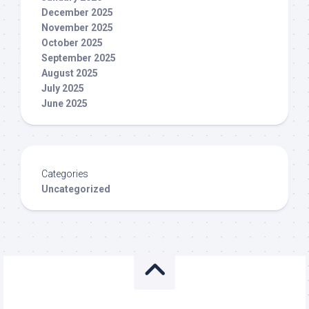
December 2025
November 2025
October 2025
September 2025
August 2025
July 2025
June 2025
Categories
Uncategorized