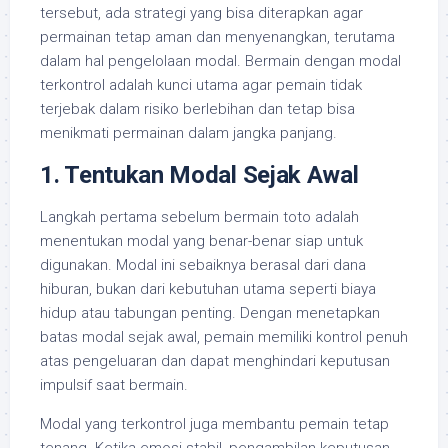
tersebut, ada strategi yang bisa diterapkan agar
permainan tetap aman dan menyenangkan, terutama
dalam hal pengelolaan modal. Bermain dengan modal
terkontrol adalah kunci utama agar pemain tidak
terjebak dalam risiko berlebihan dan tetap bisa
menikmati permainan dalam jangka panjang.
1. Tentukan Modal Sejak Awal
Langkah pertama sebelum bermain toto adalah
menentukan modal yang benar-benar siap untuk
digunakan. Modal ini sebaiknya berasal dari dana
hiburan, bukan dari kebutuhan utama seperti biaya
hidup atau tabungan penting. Dengan menetapkan
batas modal sejak awal, pemain memiliki kontrol penuh
atas pengeluaran dan dapat menghindari keputusan
impulsif saat bermain.
Modal yang terkontrol juga membantu pemain tetap