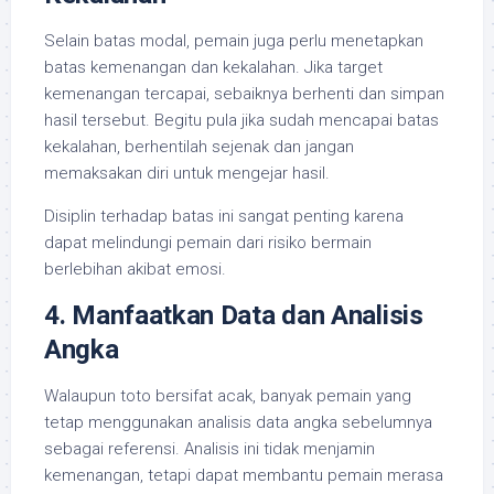
Selain batas modal, pemain juga perlu menetapkan
batas kemenangan dan kekalahan. Jika target
kemenangan tercapai, sebaiknya berhenti dan simpan
hasil tersebut. Begitu pula jika sudah mencapai batas
kekalahan, berhentilah sejenak dan jangan
memaksakan diri untuk mengejar hasil.
Disiplin terhadap batas ini sangat penting karena
dapat melindungi pemain dari risiko bermain
berlebihan akibat emosi.
4. Manfaatkan Data dan Analisis
Angka
Walaupun toto bersifat acak, banyak pemain yang
tetap menggunakan analisis data angka sebelumnya
sebagai referensi. Analisis ini tidak menjamin
kemenangan, tetapi dapat membantu pemain merasa