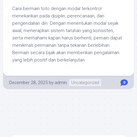
Cara bermain toto dengan modal terkontrol
menekankan pada disiplin, perencanaan, dan
pengendalian diri. Dengan menentukan modal sejak
awal, menerapkan sistem taruhan yang konsisten,
serta memahami kapan harus berhenti, pemain dapat
menikmati permainan tanpa tekanan berlebihan.
Bermain secara bijak akan memberikan pengalaman
yang lebih positif dan berkelanjutan.
December 28, 2025
by
admin
Uncategorized
0