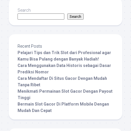
Search
Search
Recent Posts
Pelajari Tips dan Trik Slot dari Profesional agar
Kamu Bisa Pulang dengan Banyak Hadiah!
Cara Menggunakan Data Historis sebagai Dasar
Prediksi Nomor
Cara Mendaftar Di Situs Gacor Dengan Mudah
Tanpa Ribet
Menikmati Permainan Slot Gacor Dengan Payout
Tinggi
Bermain Slot Gacor Di Platform Mobile Dengan
Mudah Dan Cepat