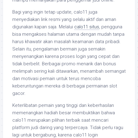
mampu memanjakan para penggemar judi online.
Bagi yang ingin tetap update, calo11 juga
menyediakan link resmi yang selalu aktif dan aman
digunakan kapan saja. Melalui
calo11 situs
, pengguna
bisa mengakses halaman utama dengan mudah tanpa
harus khawatir akan masalah keamanan data pribadi.
Selain itu, pengalaman bermain juga semakin
menyenangkan karena proses login yang cepat dan
tidak berbelit. Berbagai promo menarik dan bonus
melimpah sering kali ditawarkan, menambah semangat
dan motivasi pemain untuk terus mencoba
keberuntungan mereka di berbagai permainan slot
gacor.
Keterlibatan pemain yang tinggi dan keberhasilan
memenangkan hadiah besar membuktikan bahwa
calo11 merupakan pilihan terbaik saat mencari
platform judi daring yang terpercaya. Tidak perlu ragu
lagi untuk bergabung, karena calo11 login