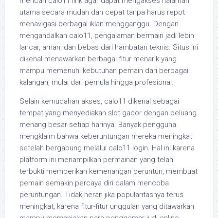
mencari calo11 link agar dapat mengakses halaman
utama secara mudah dan cepat tanpa harus repot
menavigasi berbagai iklan mengganggu. Dengan
mengandalkan calo11, pengalaman bermain jadi lebih
lancar, aman, dan bebas dari hambatan teknis. Situs ini
dikenal menawarkan berbagai fitur menarik yang
mampu memenuhi kebutuhan pemain dari berbagai
kalangan, mulai dari pemula hingga profesional.
Selain kemudahan akses, calo11 dikenal sebagai
tempat yang menyediakan slot gacor dengan peluang
menang besar setiap harinya. Banyak pengguna
mengklaim bahwa keberuntungan mereka meningkat
setelah bergabung melalui calo11 login. Hal ini karena
platform ini menampilkan permainan yang telah
terbukti memberikan kemenangan beruntun, membuat
pemain semakin percaya diri dalam mencoba
peruntungan. Tidak heran jika popularitasnya terus
meningkat, karena fitur-fitur unggulan yang ditawarkan