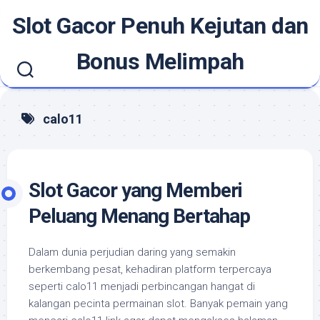
Skip
Slot Gacor Penuh Kejutan dan
to
content
Bonus Melimpah
calo11
Slot Gacor yang Memberi
Peluang Menang Bertahap
Dalam dunia perjudian daring yang semakin
berkembang pesat, kehadiran platform terpercaya
seperti calo11 menjadi perbincangan hangat di
kalangan pecinta permainan slot. Banyak pemain yang