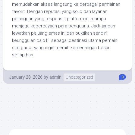
memudahkan akses langsung ke berbagai permainan
favorit. Dengan reputasi yang solid dan layanan
pelanggan yang responsif, platform ini mampu
menjaga kepercayaan para pengguna. Jadi, jangan
lewatkan peluang emas ini dan buktikan sendiri
keunggulan calo11 sebagai destinasi utama pemain
slot gacor yang ingin meraih kemenangan besar
setiap hari.
January 28, 2026
by
admin
Uncategorized
0