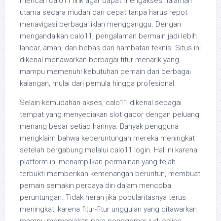
mencari calo11 link agar dapat mengakses halaman
utama secara mudah dan cepat tanpa harus repot
menavigasi berbagai iklan mengganggu. Dengan
mengandalkan calo11, pengalaman bermain jadi lebih
lancar, aman, dan bebas dari hambatan teknis. Situs ini
dikenal menawarkan berbagai fitur menarik yang
mampu memenuhi kebutuhan pemain dari berbagai
kalangan, mulai dari pemula hingga profesional.
Selain kemudahan akses, calo11 dikenal sebagai
tempat yang menyediakan slot gacor dengan peluang
menang besar setiap harinya. Banyak pengguna
mengklaim bahwa keberuntungan mereka meningkat
setelah bergabung melalui calo11 login. Hal ini karena
platform ini menampilkan permainan yang telah
terbukti memberikan kemenangan beruntun, membuat
pemain semakin percaya diri dalam mencoba
peruntungan. Tidak heran jika popularitasnya terus
meningkat, karena fitur-fitur unggulan yang ditawarkan