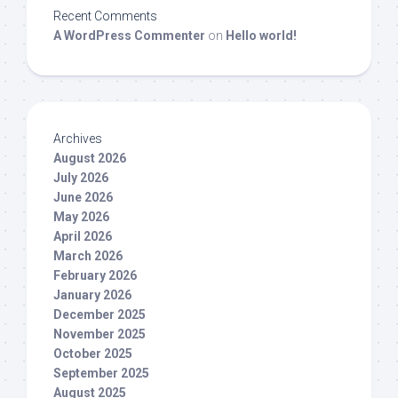
Recent Comments
A WordPress Commenter
on
Hello world!
Archives
August 2026
July 2026
June 2026
May 2026
April 2026
March 2026
February 2026
January 2026
December 2025
November 2025
October 2025
September 2025
August 2025