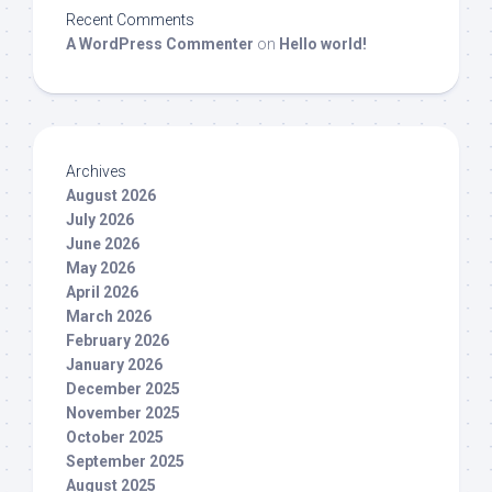
Recent Comments
A WordPress Commenter
on
Hello world!
Archives
August 2026
July 2026
June 2026
May 2026
April 2026
March 2026
February 2026
January 2026
December 2025
November 2025
October 2025
September 2025
August 2025