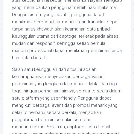
atas kebutuhan tersebut, menawarkan layanan lengkap
yang memudahkan pengguna meraih hasil maksimal.
Dengan sistem yang inovatif, pengguna dapat
menikmati berbagai fitur menarik dan transaksi cepat
tanpa harus khawatir akan keamanan data pribadi.
Keunggulan utama dari captogel terletak pada akses
mudah dan responsif, sehingga setiap pemula
maupun profesional dapat menikmati permainan tanpa
hambatan berarti.
Salah satu keunggulan dari situs ini adalah
kemampuannya menyediakan berbagai variasi
permainan yang lengkap dan menarik. Mulai dari cap
togel hingga permainan lainnya, semua tersedia dalam
satu platform yang user-friendly. Pengguna dapat
mengikuti berbagai event dan promosi menarik yang
selalu diperbarui secara berkala, menjadikan
pengalaman bermain semakin seru dan
menguntungkan. Selain itu, captogel juga dikenal