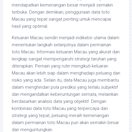
mendapatkan kemenangan besar menjadi semakin
terbuka. Dengan demikian, penggunaan data toto
Macau yang tepat sangat penting untuk mencapai
hasil yang optimal.
Keluaran Macau sendiri menjadi indikator utama dalam
menentukan langkah selanjutnya dalam permainan
toto Macau. Informasi keluaran Macau yang akurat dan
lengkap sangat mempengaruhi strategi taruhan yang
diterapkan. Pemain yang rutin mengikuti keluaran
Macau akan lebih siap dalam menghadapi peluang dan
risiko yang ada. Selain itu, data Macau juga membantu
dalam menghindari pola prediksi yang terlalu subjektif
dan mengandalkan keberuntungan semata, melainkan
berdasarkan analisis data yang objektif. Dengan
kombinasi data toto Macau yang terpercaya dan
strategi yang tepat, peluang meraih kemenangan
dalam permainan toto Macau pun akan semakin besar
dan menguntungkan.