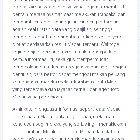
dikenal karena keamanannya yang terjamin, membuat
pemain merasa nyaman saat melakukan transaksi dan
pengambilan data. Keunggulan lain dari platform ini
adalah keakuratan data yang disajikan, sehingga
pengguna dapat mengandalkan setiap prediksi yang
dibuat berdasarkan result Macau terbaru. Waktogel
login menjadi gerbang utama untuk mendapatkan
semua informasi ini, sekaligus mempermudah
pengelolaan data dan analisis jangka panjang. Dengan
demikian, para bettor dapat mengoptimalkan peluang
kemenangan mereka melalui kombinasi data Macau
yang terpercaya dan layanan terbaik dari agen toto
Macau yang profesional.
Akhir kata, menguasai informasi seperti data Macau
dan keluaran Macau bukan lagi pilihan, melainkan
keharusan bagi mereka yang serius ingin menaklukkan
dunia taruhan. Melalui situs toto Macau dan platform
seperti Waktogel, setiap pemain mendapatkan akses