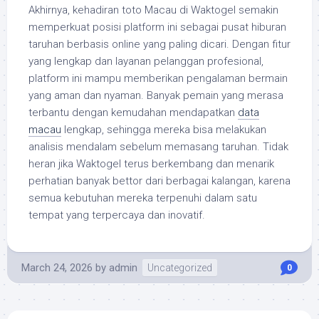
Akhirnya, kehadiran toto Macau di Waktogel semakin
memperkuat posisi platform ini sebagai pusat hiburan
taruhan berbasis online yang paling dicari. Dengan fitur
yang lengkap dan layanan pelanggan profesional,
platform ini mampu memberikan pengalaman bermain
yang aman dan nyaman. Banyak pemain yang merasa
terbantu dengan kemudahan mendapatkan
data
macau
lengkap, sehingga mereka bisa melakukan
analisis mendalam sebelum memasang taruhan. Tidak
heran jika Waktogel terus berkembang dan menarik
perhatian banyak bettor dari berbagai kalangan, karena
semua kebutuhan mereka terpenuhi dalam satu
tempat yang terpercaya dan inovatif.
March 24, 2026
by
admin
Uncategorized
0