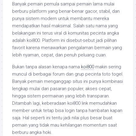
Banyak pemain pemula sampai pemain lama mulai
berburu platform yang benar-benar gacor, stabil, dan
punya sistem modern untuk membantu mereka
mendapatkan hasil maksimal. Salah satu nama yang
belakangan ini terus viral di komunitas pecinta angka
adalah koi800. Platform ini disebut-sebut jadi pilihan
favorit karena menawarkan pengalaman bermain yang
lebih nyaman, cepat, dan penuh peluang cuan.
Bukan tanpa alasan kenapa nama
koi800
makin sering
muncul di berbagai forum dan grup pecinta toto togel.
Banyak pemain menganggap situs ini punya kombinasi
lengkap mulai dari pasaran populer, akses cepat,
hingga sistem permainan yang lebih transparan.
Ditambah lagi, keberadaan koi800 link memudahkan
member untuk tetap bisa login tanpa hambatan kapan
saja. Hal seperti ini tentu jadi nilai plus besar buat
pemain yang tidak mau kehilangan momentum saat
berburu angka hoki.