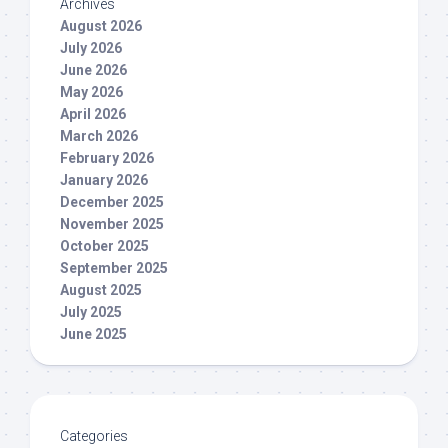
Archives
August 2026
July 2026
June 2026
May 2026
April 2026
March 2026
February 2026
January 2026
December 2025
November 2025
October 2025
September 2025
August 2025
July 2025
June 2025
Categories