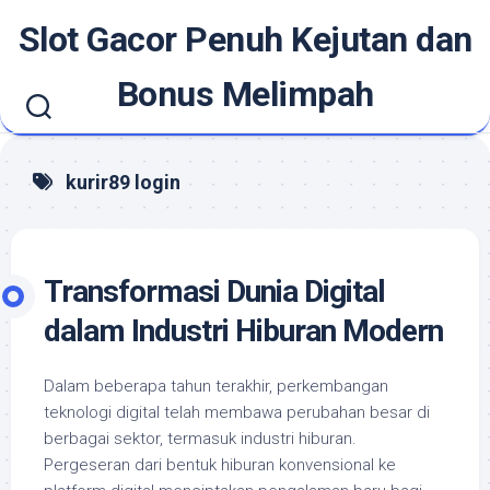
Skip
Slot Gacor Penuh Kejutan dan
to
content
Bonus Melimpah
kurir89 login
Transformasi Dunia Digital
dalam Industri Hiburan Modern
Dalam beberapa tahun terakhir, perkembangan
teknologi digital telah membawa perubahan besar di
berbagai sektor, termasuk industri hiburan.
Pergeseran dari bentuk hiburan konvensional ke