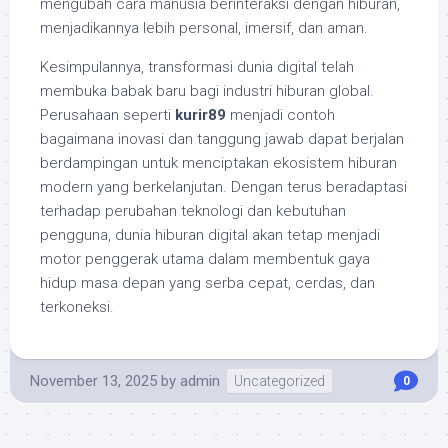
mengubah cara manusia berinteraksi dengan hiburan,
menjadikannya lebih personal, imersif, dan aman.
Kesimpulannya, transformasi dunia digital telah
membuka babak baru bagi industri hiburan global.
Perusahaan seperti
kurir89
menjadi contoh
bagaimana inovasi dan tanggung jawab dapat berjalan
berdampingan untuk menciptakan ekosistem hiburan
modern yang berkelanjutan. Dengan terus beradaptasi
terhadap perubahan teknologi dan kebutuhan
pengguna, dunia hiburan digital akan tetap menjadi
motor penggerak utama dalam membentuk gaya
hidup masa depan yang serba cepat, cerdas, dan
terkoneksi.
November 13, 2025
by
admin
Uncategorized
0