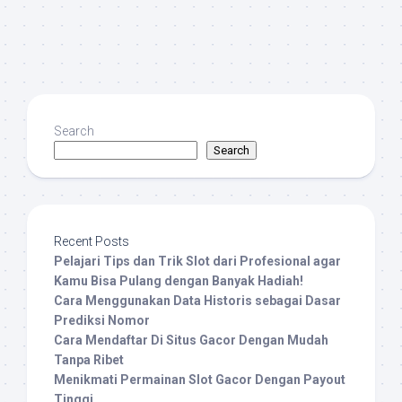
Search
Search
Recent Posts
Pelajari Tips dan Trik Slot dari Profesional agar
Kamu Bisa Pulang dengan Banyak Hadiah!
Cara Menggunakan Data Historis sebagai Dasar
Prediksi Nomor
Cara Mendaftar Di Situs Gacor Dengan Mudah
Tanpa Ribet
Menikmati Permainan Slot Gacor Dengan Payout
Tinggi