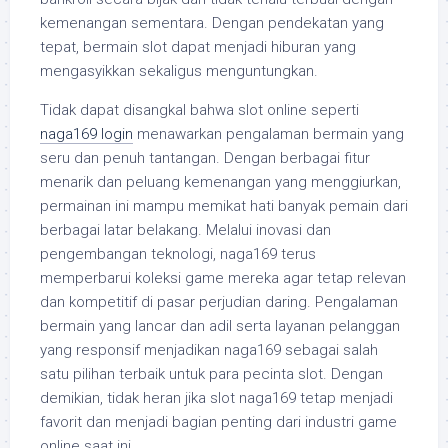
kemenangan sementara. Dengan pendekatan yang
tepat, bermain slot dapat menjadi hiburan yang
mengasyikkan sekaligus menguntungkan.
Tidak dapat disangkal bahwa slot online seperti
naga169 login
menawarkan pengalaman bermain yang
seru dan penuh tantangan. Dengan berbagai fitur
menarik dan peluang kemenangan yang menggiurkan,
permainan ini mampu memikat hati banyak pemain dari
berbagai latar belakang. Melalui inovasi dan
pengembangan teknologi, naga169 terus
memperbarui koleksi game mereka agar tetap relevan
dan kompetitif di pasar perjudian daring. Pengalaman
bermain yang lancar dan adil serta layanan pelanggan
yang responsif menjadikan naga169 sebagai salah
satu pilihan terbaik untuk para pecinta slot. Dengan
demikian, tidak heran jika slot naga169 tetap menjadi
favorit dan menjadi bagian penting dari industri game
online saat ini.