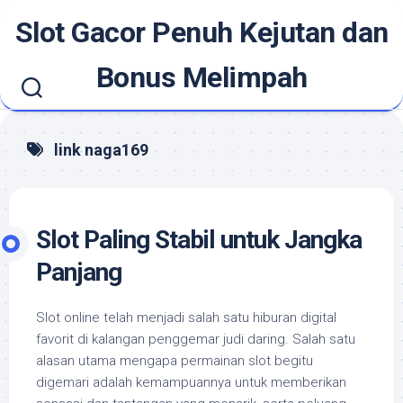
Skip
Slot Gacor Penuh Kejutan dan
to
content
Bonus Melimpah
link naga169
Slot Paling Stabil untuk Jangka
Panjang
Slot online telah menjadi salah satu hiburan digital
favorit di kalangan penggemar judi daring. Salah satu
alasan utama mengapa permainan slot begitu
digemari adalah kemampuannya untuk memberikan