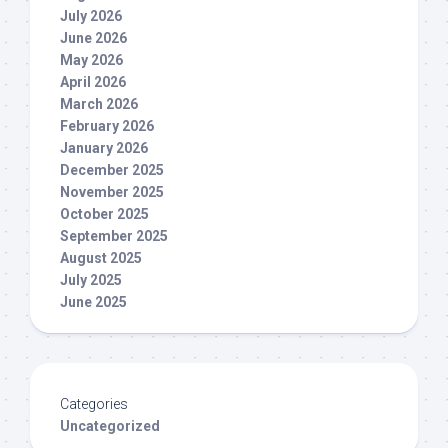
July 2026
June 2026
May 2026
April 2026
March 2026
February 2026
January 2026
December 2025
November 2025
October 2025
September 2025
August 2025
July 2025
June 2025
Categories
Uncategorized