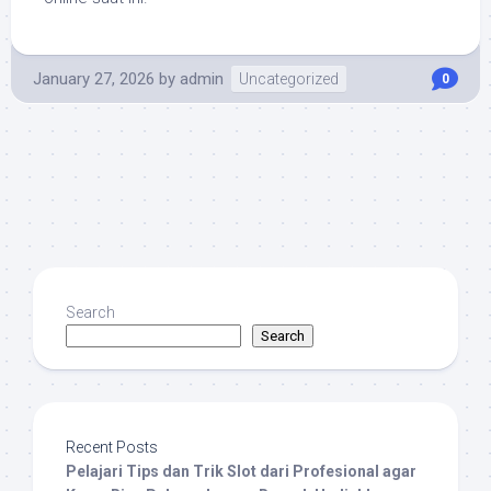
January 27, 2026
by
admin
Uncategorized
0
Search
Search
Recent Posts
Pelajari Tips dan Trik Slot dari Profesional agar