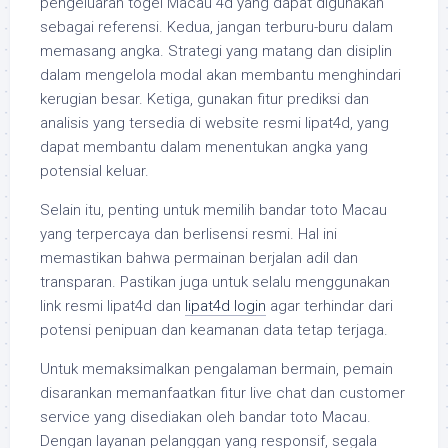
pengeluaran togel Macau 4d yang dapat digunakan
sebagai referensi. Kedua, jangan terburu-buru dalam
memasang angka. Strategi yang matang dan disiplin
dalam mengelola modal akan membantu menghindari
kerugian besar. Ketiga, gunakan fitur prediksi dan
analisis yang tersedia di website resmi lipat4d, yang
dapat membantu dalam menentukan angka yang
potensial keluar.
Selain itu, penting untuk memilih bandar toto Macau
yang terpercaya dan berlisensi resmi. Hal ini
memastikan bahwa permainan berjalan adil dan
transparan. Pastikan juga untuk selalu menggunakan
link resmi lipat4d dan
lipat4d login
agar terhindar dari
potensi penipuan dan keamanan data tetap terjaga.
Untuk memaksimalkan pengalaman bermain, pemain
disarankan memanfaatkan fitur live chat dan customer
service yang disediakan oleh bandar toto Macau.
Dengan layanan pelanggan yang responsif, segala