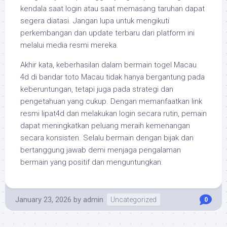
kendala saat login atau saat memasang taruhan dapat
segera diatasi. Jangan lupa untuk mengikuti
perkembangan dan update terbaru dari platform ini
melalui media resmi mereka.
Akhir kata, keberhasilan dalam bermain togel Macau
4d di bandar toto Macau tidak hanya bergantung pada
keberuntungan, tetapi juga pada strategi dan
pengetahuan yang cukup. Dengan memanfaatkan link
resmi lipat4d dan melakukan login secara rutin, pemain
dapat meningkatkan peluang meraih kemenangan
secara konsisten. Selalu bermain dengan bijak dan
bertanggung jawab demi menjaga pengalaman
bermain yang positif dan menguntungkan.
January 23, 2026
by
admin
Uncategorized
0