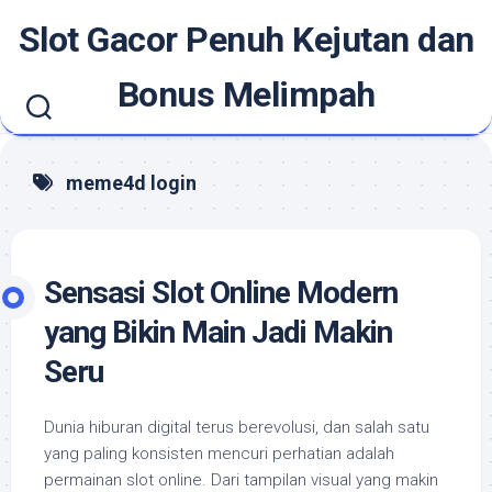
Skip
Slot Gacor Penuh Kejutan dan
to
content
Bonus Melimpah
meme4d login
Sensasi Slot Online Modern
yang Bikin Main Jadi Makin
Seru
Dunia hiburan digital terus berevolusi, dan salah satu
yang paling konsisten mencuri perhatian adalah
permainan slot online. Dari tampilan visual yang makin