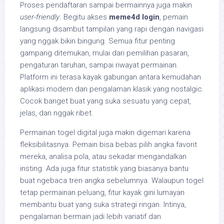
Proses pendaftaran sampai bermainnya juga makin
user-friendly
. Begitu akses
meme4d login
, pemain
langsung disambut tampilan yang rapi dengan navigasi
yang nggak bikin bingung. Semua fitur penting
gampang ditemukan, mulai dari pemilihan pasaran,
pengaturan taruhan, sampai riwayat permainan.
Platform ini terasa kayak gabungan antara kemudahan
aplikasi modern dan pengalaman klasik yang nostalgic.
Cocok banget buat yang suka sesuatu yang cepat,
jelas, dan nggak ribet.
Permainan togel digital juga makin digemari karena
fleksibilitasnya. Pemain bisa bebas pilih angka favorit
mereka, analisa pola, atau sekadar mengandalkan
insting. Ada juga fitur statistik yang biasanya bantu
buat ngebaca tren angka sebelumnya. Walaupun togel
tetap permainan peluang, fitur kayak gini lumayan
membantu buat yang suka strategi ringan. Intinya,
pengalaman bermain jadi lebih variatif dan