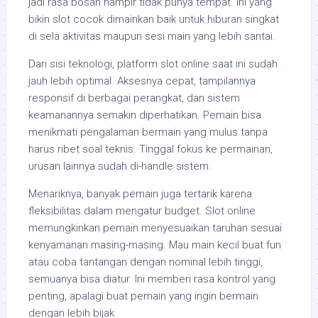
jadi rasa bosan hampir tidak punya tempat. Ini yang
bikin slot cocok dimainkan baik untuk hiburan singkat
di sela aktivitas maupun sesi main yang lebih santai.
Dari sisi teknologi, platform slot online saat ini sudah
jauh lebih optimal. Aksesnya cepat, tampilannya
responsif di berbagai perangkat, dan sistem
keamanannya semakin diperhatikan. Pemain bisa
menikmati pengalaman bermain yang mulus tanpa
harus ribet soal teknis. Tinggal fokus ke permainan,
urusan lainnya sudah di-handle sistem.
Menariknya, banyak pemain juga tertarik karena
fleksibilitas dalam mengatur budget. Slot online
memungkinkan pemain menyesuaikan taruhan sesuai
kenyamanan masing-masing. Mau main kecil buat fun
atau coba tantangan dengan nominal lebih tinggi,
semuanya bisa diatur. Ini memberi rasa kontrol yang
penting, apalagi buat pemain yang ingin bermain
dengan lebih bijak.