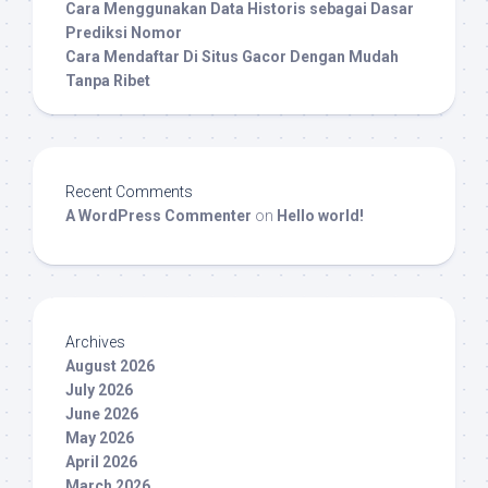
Cara Menggunakan Data Historis sebagai Dasar
Prediksi Nomor
Cara Mendaftar Di Situs Gacor Dengan Mudah
Tanpa Ribet
Recent Comments
A WordPress Commenter
on
Hello world!
Archives
August 2026
July 2026
June 2026
May 2026
April 2026
March 2026