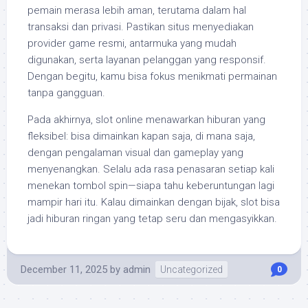
pemain merasa lebih aman, terutama dalam hal
transaksi dan privasi. Pastikan situs menyediakan
provider game resmi, antarmuka yang mudah
digunakan, serta layanan pelanggan yang responsif.
Dengan begitu, kamu bisa fokus menikmati permainan
tanpa gangguan.
Pada akhirnya, slot online menawarkan hiburan yang
fleksibel: bisa dimainkan kapan saja, di mana saja,
dengan pengalaman visual dan gameplay yang
menyenangkan. Selalu ada rasa penasaran setiap kali
menekan tombol spin—siapa tahu keberuntungan lagi
mampir hari itu. Kalau dimainkan dengan bijak, slot bisa
jadi hiburan ringan yang tetap seru dan mengasyikkan.
December 11, 2025
by
admin
Uncategorized
0