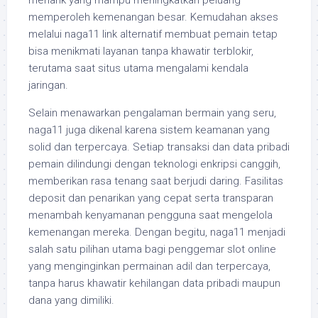
menarik yang mampu meningkatkan peluang
memperoleh kemenangan besar. Kemudahan akses
melalui naga11 link alternatif membuat pemain tetap
bisa menikmati layanan tanpa khawatir terblokir,
terutama saat situs utama mengalami kendala
jaringan.
Selain menawarkan pengalaman bermain yang seru,
naga11 juga dikenal karena sistem keamanan yang
solid dan terpercaya. Setiap transaksi dan data pribadi
pemain dilindungi dengan teknologi enkripsi canggih,
memberikan rasa tenang saat berjudi daring. Fasilitas
deposit dan penarikan yang cepat serta transparan
menambah kenyamanan pengguna saat mengelola
kemenangan mereka. Dengan begitu, naga11 menjadi
salah satu pilihan utama bagi penggemar slot online
yang menginginkan permainan adil dan terpercaya,
tanpa harus khawatir kehilangan data pribadi maupun
dana yang dimiliki.