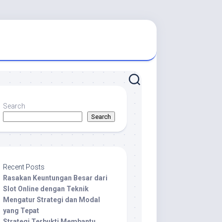
Search
Search
Recent Posts
Rasakan Keuntungan Besar dari
Slot Online dengan Teknik
Mengatur Strategi dan Modal
yang Tepat
Strategi Terbukti Membantu