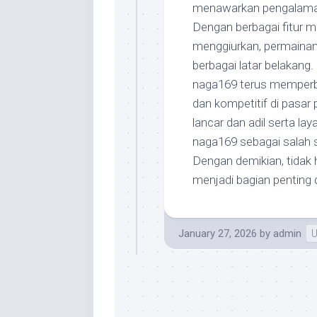
menawarkan pengalaman
Dengan berbagai fitur 
menggiurkan, permainan
berbagai latar belakang
naga169 terus memperba
dan kompetitif di pasar
lancar dan adil serta l
naga169 sebagai salah sa
Dengan demikian, tidak h
menjadi bagian penting da
January 27, 2026
by
admin
U