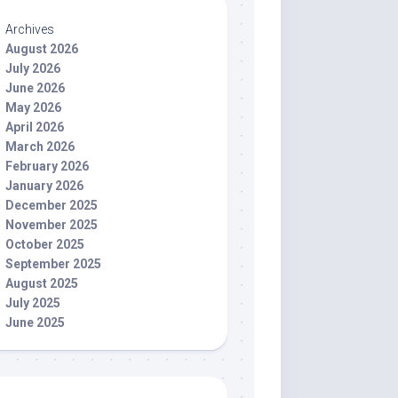
Archives
August 2026
July 2026
June 2026
May 2026
April 2026
March 2026
February 2026
January 2026
December 2025
November 2025
October 2025
September 2025
August 2025
July 2025
June 2025