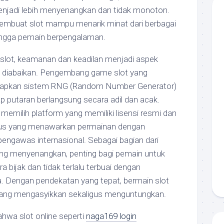
njadi lebih menyenangkan dan tidak monoton.
membuat slot mampu menarik minat dari berbagai
hingga pemain berpengalaman.
slot, keamanan dan keadilan menjadi aspek
eh diabaikan. Pengembang game slot yang
erapkan sistem RNG (Random Number Generator)
 putaran berlangsung secara adil dan acak.
memilih platform yang memiliki lisensi resmi dan
situs yang menawarkan permainan dengan
 pengawas internasional. Sebagai bagian dari
ng menyenangkan, penting bagi pemain untuk
a bijak dan tidak terlalu terbuai dengan
 Dengan pendekatan yang tepat, bermain slot
yang mengasyikkan sekaligus menguntungkan.
ahwa slot online seperti
naga169 login