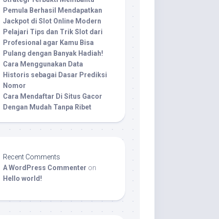
Pemula Berhasil Mendapatkan
Jackpot di Slot Online Modern
Pelajari Tips dan Trik Slot dari
Profesional agar Kamu Bisa
Pulang dengan Banyak Hadiah!
Cara Menggunakan Data
Historis sebagai Dasar Prediksi
Nomor
Cara Mendaftar Di Situs Gacor
Dengan Mudah Tanpa Ribet
Recent Comments
A WordPress Commenter
on
Hello world!