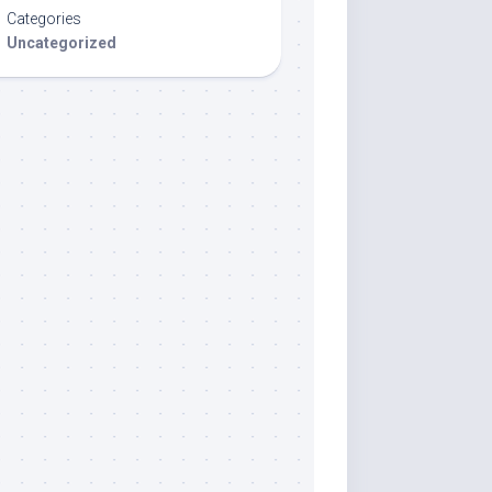
Categories
Uncategorized