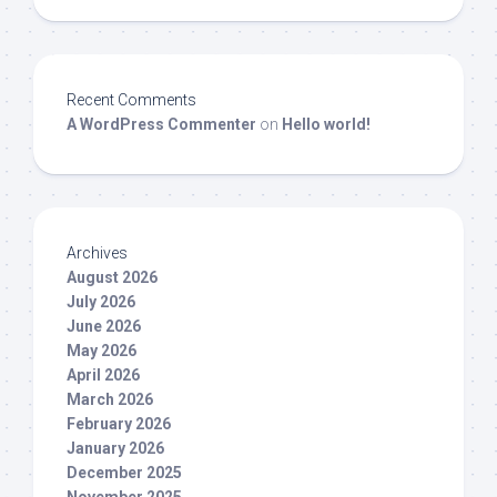
Recent Comments
A WordPress Commenter
on
Hello world!
Archives
August 2026
July 2026
June 2026
May 2026
April 2026
March 2026
February 2026
January 2026
December 2025