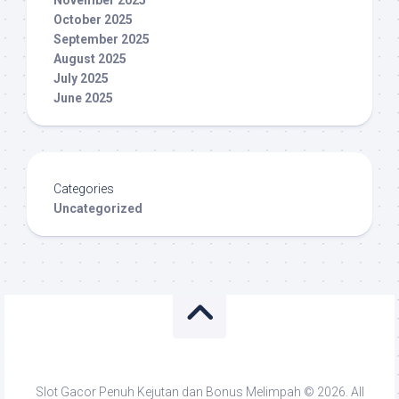
November 2025
October 2025
September 2025
August 2025
July 2025
June 2025
Categories
Uncategorized
Slot Gacor Penuh Kejutan dan Bonus Melimpah © 2026. All