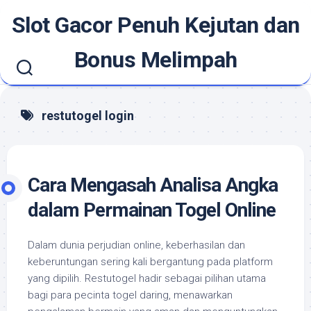
Skip
Slot Gacor Penuh Kejutan dan
to
content
Bonus Melimpah
restutogel login
Cara Mengasah Analisa Angka
dalam Permainan Togel Online
Dalam dunia perjudian online, keberhasilan dan
keberuntungan sering kali bergantung pada platform
yang dipilih. Restutogel hadir sebagai pilihan utama
bagi para pecinta togel daring, menawarkan