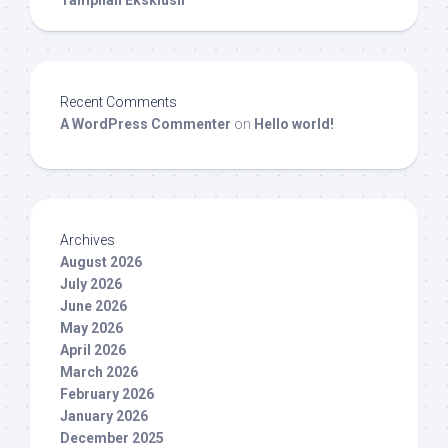
Tampilan Eksklusif
Recent Comments
A WordPress Commenter
on
Hello world!
Archives
August 2026
July 2026
June 2026
May 2026
April 2026
March 2026
February 2026
January 2026
December 2025