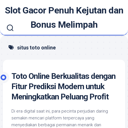
Skip
Slot Gacor Penuh Kejutan dan
to
content
Bonus Melimpah
situs toto online
Toto Online Berkualitas dengan
Fitur Prediksi Modern untuk
Meningkatkan Peluang Profit
Di era digital saat ini, para pecinta perjudian daring
semakin mencari platform terpercaya yang
menyediakan berbagai permainan menarik dan