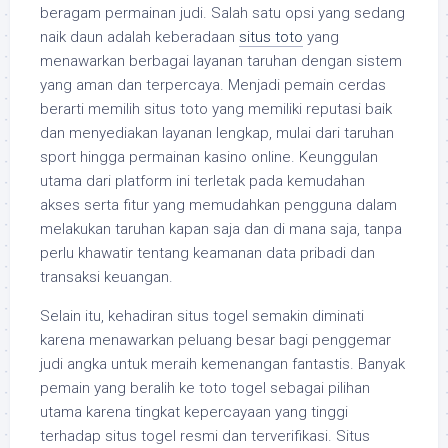
beragam permainan judi. Salah satu opsi yang sedang
naik daun adalah keberadaan
situs toto
yang
menawarkan berbagai layanan taruhan dengan sistem
yang aman dan terpercaya. Menjadi pemain cerdas
berarti memilih situs toto yang memiliki reputasi baik
dan menyediakan layanan lengkap, mulai dari taruhan
sport hingga permainan kasino online. Keunggulan
utama dari platform ini terletak pada kemudahan
akses serta fitur yang memudahkan pengguna dalam
melakukan taruhan kapan saja dan di mana saja, tanpa
perlu khawatir tentang keamanan data pribadi dan
transaksi keuangan.
Selain itu, kehadiran situs togel semakin diminati
karena menawarkan peluang besar bagi penggemar
judi angka untuk meraih kemenangan fantastis. Banyak
pemain yang beralih ke toto togel sebagai pilihan
utama karena tingkat kepercayaan yang tinggi
terhadap situs togel resmi dan terverifikasi. Situs