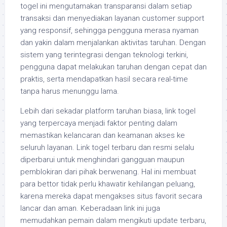
togel ini mengutamakan transparansi dalam setiap
transaksi dan menyediakan layanan customer support
yang responsif, sehingga pengguna merasa nyaman
dan yakin dalam menjalankan aktivitas taruhan. Dengan
sistem yang terintegrasi dengan teknologi terkini,
pengguna dapat melakukan taruhan dengan cepat dan
praktis, serta mendapatkan hasil secara real-time
tanpa harus menunggu lama.
Lebih dari sekadar platform taruhan biasa, link togel
yang terpercaya menjadi faktor penting dalam
memastikan kelancaran dan keamanan akses ke
seluruh layanan. Link togel terbaru dan resmi selalu
diperbarui untuk menghindari gangguan maupun
pemblokiran dari pihak berwenang. Hal ini membuat
para bettor tidak perlu khawatir kehilangan peluang,
karena mereka dapat mengakses situs favorit secara
lancar dan aman. Keberadaan link ini juga
memudahkan pemain dalam mengikuti update terbaru,