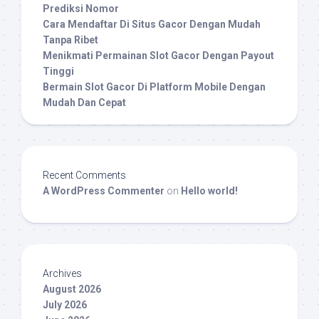
Prediksi Nomor
Cara Mendaftar Di Situs Gacor Dengan Mudah
Tanpa Ribet
Menikmati Permainan Slot Gacor Dengan Payout
Tinggi
Bermain Slot Gacor Di Platform Mobile Dengan
Mudah Dan Cepat
Recent Comments
A WordPress Commenter
on
Hello world!
Archives
August 2026
July 2026