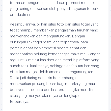
termasuk pengumuman hasil dan promosi menarik
yang sering ditawarkan oleh penyedia layanan terbaik
di industri ini.
Kesimpulannya, pilihan situs toto dan situs togel yang
tepat mampu memberikan pengalaman taruhan yang
menyenangkan dan menguntungkan. Dengan
dukungan link togel resmi dan terpercaya, para
pemain dapat berkompetisi secara sehat dan
mendapatkan peluang kemenangan maksimal. Jangan
ragu untuk melakukan riset dan memilih platform yang
sudah teruji kualitasnya, sehingga setiap taruhan yang
dilakukan menjadi lebih aman dan menguntungkan.
Dunia judi daring semakin berkembang dan
menawarkan peluang besar bagi mereka yang mau
berinvestasi secara cerdas, terutama jika memilih
situs yang menyediakan layanan lengkap dan
terpercaya.