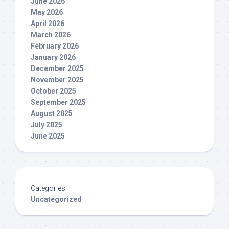
June 2026
May 2026
April 2026
March 2026
February 2026
January 2026
December 2025
November 2025
October 2025
September 2025
August 2025
July 2025
June 2025
Categories
Uncategorized