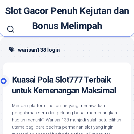
Skip
Slot Gacor Penuh Kejutan dan
to
content
Bonus Melimpah
warisan138 login
Kuasai Pola Slot777 Terbaik
untuk Kemenangan Maksimal
Mencari platform judi online yang menawarkan
pengalaman seru dan peluang besar memenangkan
hadiah menarik? Warisan138 menjadi salah satu pilihan
utama bagi para pecinta permainan slot yang ingin