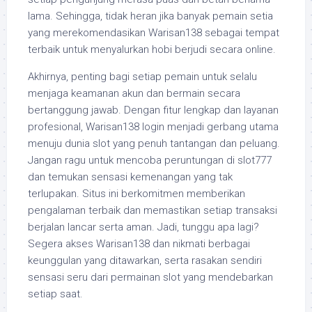
lama. Sehingga, tidak heran jika banyak pemain setia
yang merekomendasikan Warisan138 sebagai tempat
terbaik untuk menyalurkan hobi berjudi secara online.
Akhirnya, penting bagi setiap pemain untuk selalu
menjaga keamanan akun dan bermain secara
bertanggung jawab. Dengan fitur lengkap dan layanan
profesional, Warisan138 login menjadi gerbang utama
menuju dunia slot yang penuh tantangan dan peluang.
Jangan ragu untuk mencoba peruntungan di slot777
dan temukan sensasi kemenangan yang tak
terlupakan. Situs ini berkomitmen memberikan
pengalaman terbaik dan memastikan setiap transaksi
berjalan lancar serta aman. Jadi, tunggu apa lagi?
Segera akses Warisan138 dan nikmati berbagai
keunggulan yang ditawarkan, serta rasakan sendiri
sensasi seru dari permainan slot yang mendebarkan
setiap saat.