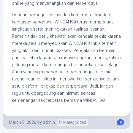
online yang menyenangkan dan terpercaya.
Dengan berbagai inovasi dan komitmen terhadap
kepuasan pengguna, WINDAH99 terus memperluas
jangkauan serta meningkatkan kualitas layanan.
Pemain tidak perlu khawatir akan kendala teknis karena
mereka selalu menyediakan WINDAH99 link alternatif
yang aktif dan mudah diakses. Pengalaman bermain
pun jadi lebih lancar dan menyenangkan, meningkatkan
peluang meraih kemenangan besar setiap saat. Bagi
Anda yang ingin mencoba keberuntungan di dunia
taruhan daring, situs ini menawarkan semuanya dalam
satu platform lengkap dan terpercaya. Jadi, jangan
ragu untuk bergabung dan nikmati sensasi
kemenangan tak terbatas bersama WINDAH99!
March 8, 2026
by
admin
Uncategorized
0