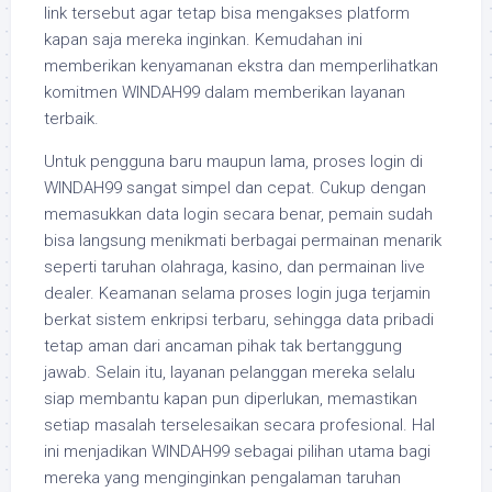
link tersebut agar tetap bisa mengakses platform
kapan saja mereka inginkan. Kemudahan ini
memberikan kenyamanan ekstra dan memperlihatkan
komitmen WINDAH99 dalam memberikan layanan
terbaik.
Untuk pengguna baru maupun lama, proses login di
WINDAH99 sangat simpel dan cepat. Cukup dengan
memasukkan data login secara benar, pemain sudah
bisa langsung menikmati berbagai permainan menarik
seperti taruhan olahraga, kasino, dan permainan live
dealer. Keamanan selama proses login juga terjamin
berkat sistem enkripsi terbaru, sehingga data pribadi
tetap aman dari ancaman pihak tak bertanggung
jawab. Selain itu, layanan pelanggan mereka selalu
siap membantu kapan pun diperlukan, memastikan
setiap masalah terselesaikan secara profesional. Hal
ini menjadikan WINDAH99 sebagai pilihan utama bagi
mereka yang menginginkan pengalaman taruhan