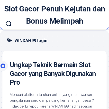
Skip
Slot Gacor Penuh Kejutan dan
to
content
Bonus Melimpah
WINDAH99 login
Ungkap Teknik Bermain Slot
Gacor yang Banyak Digunakan
Pro
Mencari platform taruhan online yang menawarkan
pengalaman seru dan peluang kemenangan besar?
Tidak perlu repot, karena WINDAH99 hadir sebagai