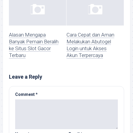
Alasan Mengapa
Cara Cepat dan Aman
Banyak Pemain Beralih
Melakukan Abutogel
ke Situs Slot Gacor
Login untuk Akses
Terbaru
Akun Terpercaya
Leave a Reply
Comment
*