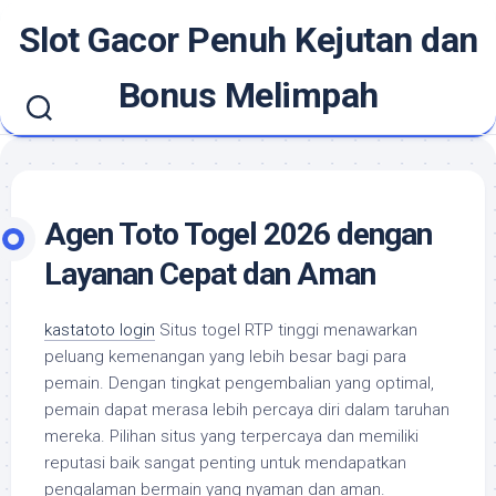
Skip
Slot Gacor Penuh Kejutan dan
to
content
Bonus Melimpah
Agen Toto Togel 2026 dengan
Layanan Cepat dan Aman
kastatoto login
Situs togel RTP tinggi menawarkan
peluang kemenangan yang lebih besar bagi para
pemain. Dengan tingkat pengembalian yang optimal,
pemain dapat merasa lebih percaya diri dalam taruhan
mereka. Pilihan situs yang terpercaya dan memiliki
reputasi baik sangat penting untuk mendapatkan
pengalaman bermain yang nyaman dan aman.