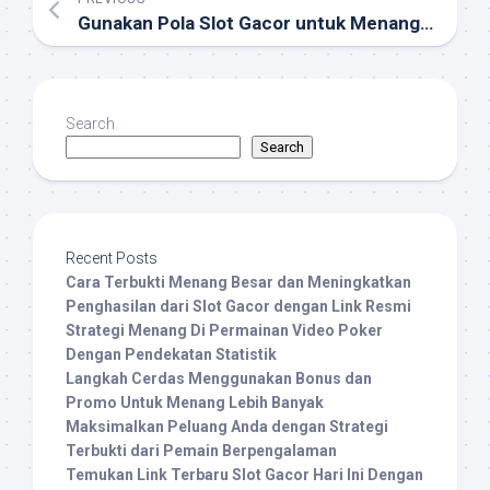
Gunakan Pola Slot Gacor untuk Menang Lebih Mudah
Search
Search
Recent Posts
Cara Terbukti Menang Besar dan Meningkatkan
Penghasilan dari Slot Gacor dengan Link Resmi
Strategi Menang Di Permainan Video Poker
Dengan Pendekatan Statistik
Langkah Cerdas Menggunakan Bonus dan
Promo Untuk Menang Lebih Banyak
Maksimalkan Peluang Anda dengan Strategi
Terbukti dari Pemain Berpengalaman
Temukan Link Terbaru Slot Gacor Hari Ini Dengan