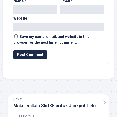
Name
*
Email
*
Website
Save my name, email, and website in this
browser for the next time I comment.
NEXT
Maksimalkan Slot88 untuk Jackpot Lebih Sering
PREVIOUS