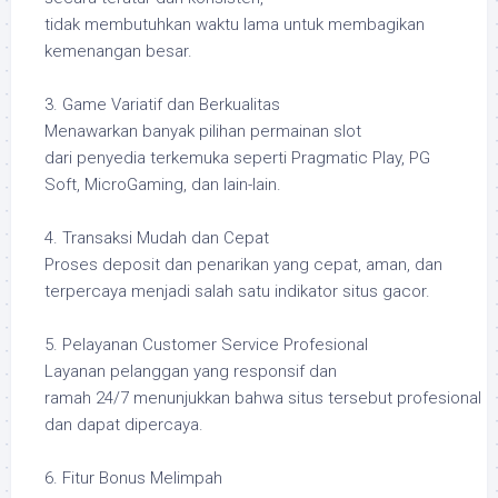
tidak membutuhkan waktu lama untuk membagikan
kemenangan besar.
3. Game Variatif dan Berkualitas
Menawarkan banyak pilihan permainan slot
dari penyedia terkemuka seperti Pragmatic Play, PG
Soft, MicroGaming, dan lain-lain.
4. Transaksi Mudah dan Cepat
Proses deposit dan penarikan yang cepat, aman, dan
terpercaya menjadi salah satu indikator situs gacor.
5. Pelayanan Customer Service Profesional
Layanan pelanggan yang responsif dan
ramah 24/7 menunjukkan bahwa situs tersebut profesional
dan dapat dipercaya.
6. Fitur Bonus Melimpah