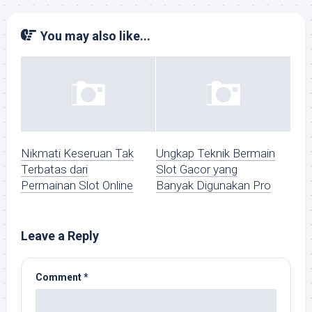
You may also like...
Nikmati Keseruan Tak
Ungkap Teknik Bermain
Terbatas dari
Slot Gacor yang
Permainan Slot Online
Banyak Digunakan Pro
Leave a Reply
Comment
*