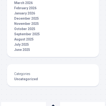
March 2026
February 2026
January 2026
December 2025
November 2025
October 2025
September 2025
August 2025
July 2025
June 2025
Categories
Uncategorized