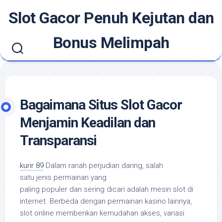
Skip
Slot Gacor Penuh Kejutan dan
to
content
Bonus Melimpah
Bagaimana Situs Slot Gacor
Menjamin Keadilan dan
Transparansi
kurir 89
Dalam ranah perjudian daring, salah
satu jenis permainan yang
paling populer dan sering dicari adalah mesin slot di
internet. Berbeda dengan permainan kasino lainnya,
slot online memberikan kemudahan akses, variasi