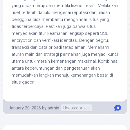
yang sudah teruji dan memiliki lisensi resmi. Melakukan
riset terlebih dahulu mengenai reputasi dan ulasan
pengguna bisa membantu menghindari situs yang
tidak terpercaya. Pastikan juga bahwa situs
menyediakan fitur keamanan lengkap seperti SSL
encryption dan verifikasi identitas. Dengan begitu,
transaksi dan data pribadi tetap aman. Memahami
aturan main dan strategi permainan juga menjadi kunci
utama untuk meraih kemenangan maksimal. Kombinasi
antara keberuntungan dan pengetahuan akan
memudahkan langkah menuju kemenangan besar di
situs gacor.
January 20, 2026
by
admin
Uncategorized
0