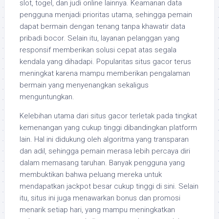
slot, togel, dan judi online lainnya. Keamanan data
pengguna menjadi prioritas utama, sehingga pemain
dapat bermain dengan tenang tanpa khawatir data
pribadi bocor. Selain itu, layanan pelanggan yang
responsif memberikan solusi cepat atas segala
kendala yang dihadapi. Popularitas situs gacor terus
meningkat karena mampu memberikan pengalaman
bermain yang menyenangkan sekaligus
menguntungkan.
Kelebihan utama dari situs gacor terletak pada tingkat
kemenangan yang cukup tinggi dibandingkan platform
lain. Hal ini didukung oleh algoritma yang transparan
dan adil, sehingga pemain merasa lebih percaya diri
dalam memasang taruhan. Banyak pengguna yang
membuktikan bahwa peluang mereka untuk
mendapatkan jackpot besar cukup tinggi di sini. Selain
itu, situs ini juga menawarkan bonus dan promosi
menarik setiap hari, yang mampu meningkatkan