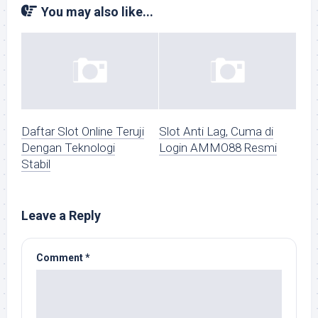
You may also like...
Daftar Slot Online Teruji
Slot Anti Lag, Cuma di
Dengan Teknologi
Login AMMO88 Resmi
Stabil
Leave a Reply
Comment
*