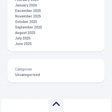
January 2026
December 2025
November 2025
October 2025
September 2025
August 2025
July 2025
June 2025
Categories
Uncategorized