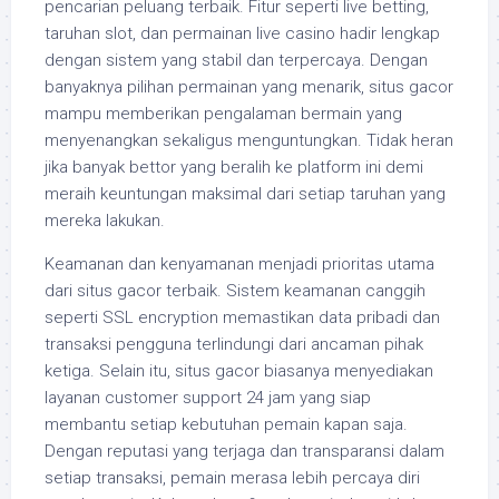
pencarian peluang terbaik. Fitur seperti live betting,
taruhan slot, dan permainan live casino hadir lengkap
dengan sistem yang stabil dan terpercaya. Dengan
banyaknya pilihan permainan yang menarik, situs gacor
mampu memberikan pengalaman bermain yang
menyenangkan sekaligus menguntungkan. Tidak heran
jika banyak bettor yang beralih ke platform ini demi
meraih keuntungan maksimal dari setiap taruhan yang
mereka lakukan.
Keamanan dan kenyamanan menjadi prioritas utama
dari situs gacor terbaik. Sistem keamanan canggih
seperti SSL encryption memastikan data pribadi dan
transaksi pengguna terlindungi dari ancaman pihak
ketiga. Selain itu, situs gacor biasanya menyediakan
layanan customer support 24 jam yang siap
membantu setiap kebutuhan pemain kapan saja.
Dengan reputasi yang terjaga dan transparansi dalam
setiap transaksi, pemain merasa lebih percaya diri