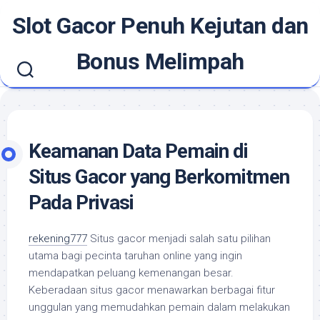
Skip
Slot Gacor Penuh Kejutan dan
to
content
Bonus Melimpah
Keamanan Data Pemain di
Situs Gacor yang Berkomitmen
Pada Privasi
rekening777
Situs gacor menjadi salah satu pilihan
utama bagi pecinta taruhan online yang ingin
mendapatkan peluang kemenangan besar.
Keberadaan situs gacor menawarkan berbagai fitur
unggulan yang memudahkan pemain dalam melakukan