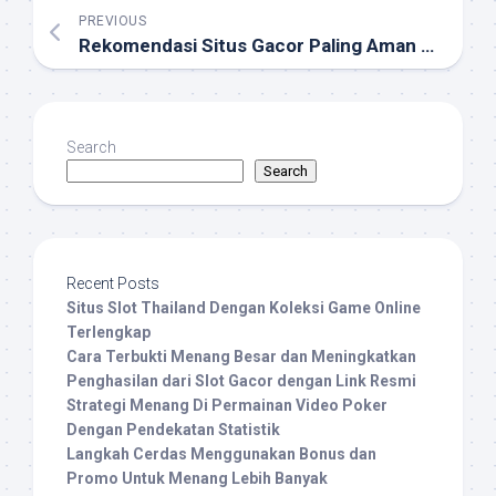
PREVIOUS
Rekomendasi Situs Gacor Paling Aman dan Terpercaya di Indonesia
Search
Search
Recent Posts
Situs Slot Thailand Dengan Koleksi Game Online
Terlengkap
Cara Terbukti Menang Besar dan Meningkatkan
Penghasilan dari Slot Gacor dengan Link Resmi
Strategi Menang Di Permainan Video Poker
Dengan Pendekatan Statistik
Langkah Cerdas Menggunakan Bonus dan
Promo Untuk Menang Lebih Banyak