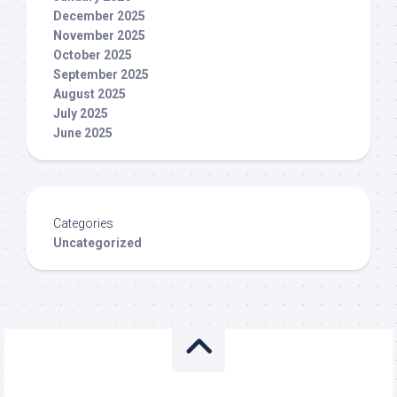
December 2025
November 2025
October 2025
September 2025
August 2025
July 2025
June 2025
Categories
Uncategorized