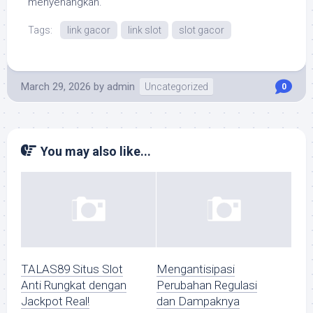
menyenangkan.
Tags:
link gacor
link slot
slot gacor
March 29, 2026
by
admin
Uncategorized
0
You may also like...
TALAS89 Situs Slot
Mengantisipasi
Anti Rungkat dengan
Perubahan Regulasi
Jackpot Real!
dan Dampaknya