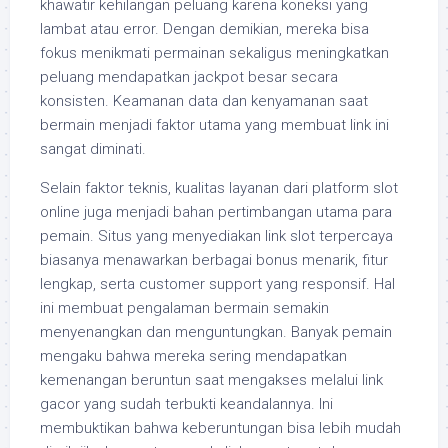
khawatir kehilangan peluang karena koneksi yang
lambat atau error. Dengan demikian, mereka bisa
fokus menikmati permainan sekaligus meningkatkan
peluang mendapatkan jackpot besar secara
konsisten. Keamanan data dan kenyamanan saat
bermain menjadi faktor utama yang membuat link ini
sangat diminati.
Selain faktor teknis, kualitas layanan dari platform slot
online juga menjadi bahan pertimbangan utama para
pemain. Situs yang menyediakan link slot terpercaya
biasanya menawarkan berbagai bonus menarik, fitur
lengkap, serta customer support yang responsif. Hal
ini membuat pengalaman bermain semakin
menyenangkan dan menguntungkan. Banyak pemain
mengaku bahwa mereka sering mendapatkan
kemenangan beruntun saat mengakses melalui link
gacor yang sudah terbukti keandalannya. Ini
membuktikan bahwa keberuntungan bisa lebih mudah