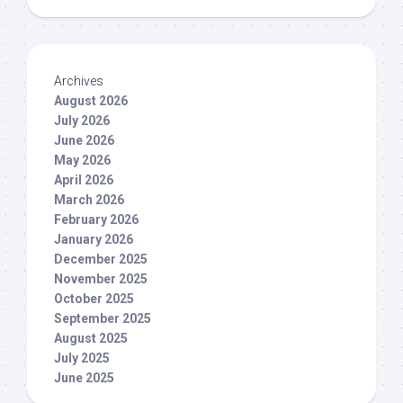
Archives
August 2026
July 2026
June 2026
May 2026
April 2026
March 2026
February 2026
January 2026
December 2025
November 2025
October 2025
September 2025
August 2025
July 2025
June 2025