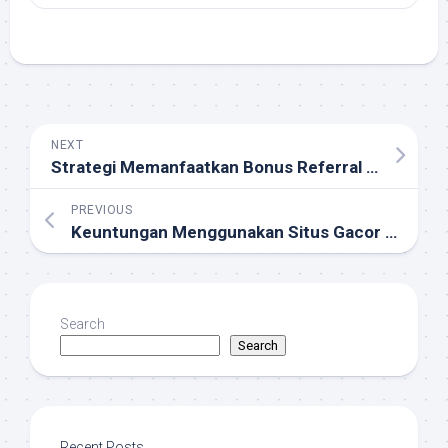
NEXT
Strategi Memanfaatkan Bonus Referral untuk Mendapatkan Keuntungan Lebih
PREVIOUS
Keuntungan Menggunakan Situs Gacor Berlisensi Resmi dan Terpercaya
Search
Search
Recent Posts