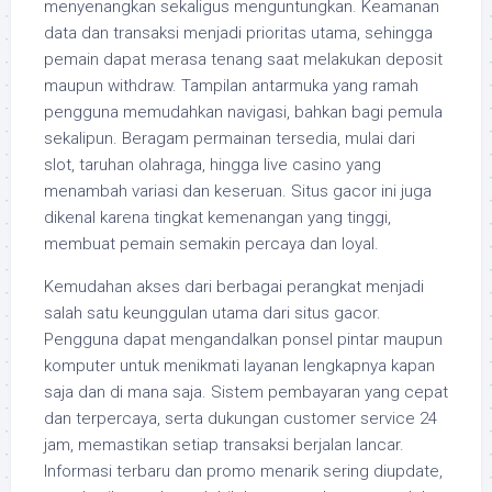
menyenangkan sekaligus menguntungkan. Keamanan
data dan transaksi menjadi prioritas utama, sehingga
pemain dapat merasa tenang saat melakukan deposit
maupun withdraw. Tampilan antarmuka yang ramah
pengguna memudahkan navigasi, bahkan bagi pemula
sekalipun. Beragam permainan tersedia, mulai dari
slot, taruhan olahraga, hingga live casino yang
menambah variasi dan keseruan. Situs gacor ini juga
dikenal karena tingkat kemenangan yang tinggi,
membuat pemain semakin percaya dan loyal.
Kemudahan akses dari berbagai perangkat menjadi
salah satu keunggulan utama dari situs gacor.
Pengguna dapat mengandalkan ponsel pintar maupun
komputer untuk menikmati layanan lengkapnya kapan
saja dan di mana saja. Sistem pembayaran yang cepat
dan terpercaya, serta dukungan customer service 24
jam, memastikan setiap transaksi berjalan lancar.
Informasi terbaru dan promo menarik sering diupdate,