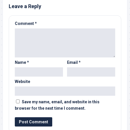
Leave a Reply
Comment
*
Name
*
Email
*
Website
Save my name, email, and website in this
browser for the next time I comment.