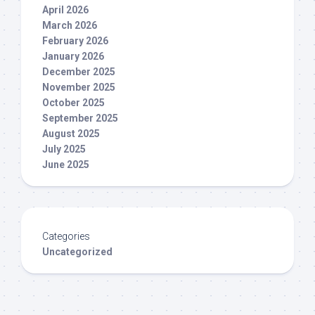
April 2026
March 2026
February 2026
January 2026
December 2025
November 2025
October 2025
September 2025
August 2025
July 2025
June 2025
Categories
Uncategorized