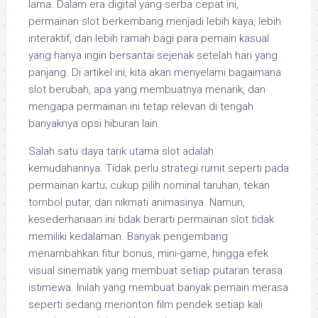
lama. Dalam era digital yang serba cepat ini,
permainan slot berkembang menjadi lebih kaya, lebih
interaktif, dan lebih ramah bagi para pemain kasual
yang hanya ingin bersantai sejenak setelah hari yang
panjang. Di artikel ini, kita akan menyelami bagaimana
slot berubah, apa yang membuatnya menarik, dan
mengapa permainan ini tetap relevan di tengah
banyaknya opsi hiburan lain.
Salah satu daya tarik utama slot adalah
kemudahannya. Tidak perlu strategi rumit seperti pada
permainan kartu; cukup pilih nominal taruhan, tekan
tombol putar, dan nikmati animasinya. Namun,
kesederhanaan ini tidak berarti permainan slot tidak
memiliki kedalaman. Banyak pengembang
menambahkan fitur bonus, mini-game, hingga efek
visual sinematik yang membuat setiap putaran terasa
istimewa. Inilah yang membuat banyak pemain merasa
seperti sedang menonton film pendek setiap kali