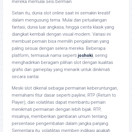
mereka memulai sesi bermain.
Selain itu, dunia slot online saat ini semakin kreatif
dalam mengusung tema. Mulai dari petualangan
fantasi, dunia luar angkasa, hingga cerita klasik yang
diangkat kembali dengan visual modern. Variasi ini
membuat pemain bisa memilih pengalaman yang
paling sesuai dengan selera mereka. Beberapa
platform, termasuk nama seperti
joshoki
, sering
menghadirkan beragam pilihan slot dengan kualitas
grafis dan gameplay yang menarik untuk dinikmati
secara santai.
Meski slot dikenal sebagai permainan keberuntungan,
memahami fitur dasar seperti payline, RTP (Return to
Player), dan volatilitas dapat membantu pemain
menikmati permainan dengan lebih bijak. RTP,
misalnya, memberikan gambaran umum tentang
persentase pengembalian dalam jangka panjang.
Sementara itu, volatilitas memberi indikasi apakah