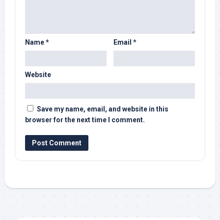
Name
*
Email
*
Website
Save my name, email, and website in this
browser for the next time I comment.