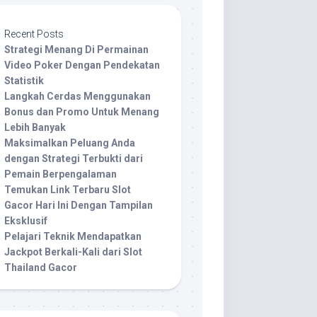
Recent Posts
Strategi Menang Di Permainan
Video Poker Dengan Pendekatan
Statistik
Langkah Cerdas Menggunakan
Bonus dan Promo Untuk Menang
Lebih Banyak
Maksimalkan Peluang Anda
dengan Strategi Terbukti dari
Pemain Berpengalaman
Temukan Link Terbaru Slot
Gacor Hari Ini Dengan Tampilan
Eksklusif
Pelajari Teknik Mendapatkan
Jackpot Berkali-Kali dari Slot
Thailand Gacor