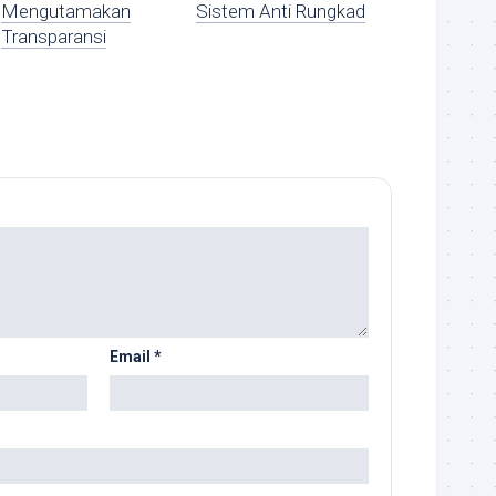
Mengutamakan
Sistem Anti Rungkad
Transparansi
Email
*