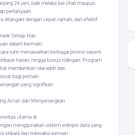
ang 24 jam, baik melalui live chat maupun
iap pertanyaan
 ditangani dengan cepat, ramah, dan efektif.
rik Setiap Hari
an dalam bermain,
a rutin menawarkan berbagai promo seperti
hback harian, hingga bonus rollingan. Program
ntuk memberikan nilai lebih dan
besar bagi pemain
nangan yang signifikan.
ang Aman dan Menyenangkan
ioritas utama di
gan menggunakan sistem enkripsi data yang
si pribadi dan transaksi pemain