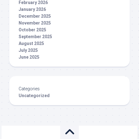
February 2026
January 2026
December 2025
November 2025
October 2025
September 2025
August 2025
July 2025
June 2025
Categories
Uncategorized