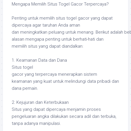
Mengapa Memilih Situs Togel Gacor Terpercaya?
Penting untuk memilih situs togel gacor yang dapat
dipercaya agar taruhan Anda aman
dan meningkatkan peluang untuk menang. Berikut adalah be
alasan mengapa penting untuk berhati-hati dan
memilih situs yang dapat diandalkan:
1. Keamanan Data dan Dana
Situs togel
gacor yang terpercaya menerapkan sistem
keamanan yang kuat untuk melindungi data pribadi dan
dana pemain.
2. Kejujuran dan Keterbukaan
Situs yang dapat dipercaya menjamin proses
pengeluaran angka dilakukan secara adil dan terbuka,
tanpa adanya manipulasi.