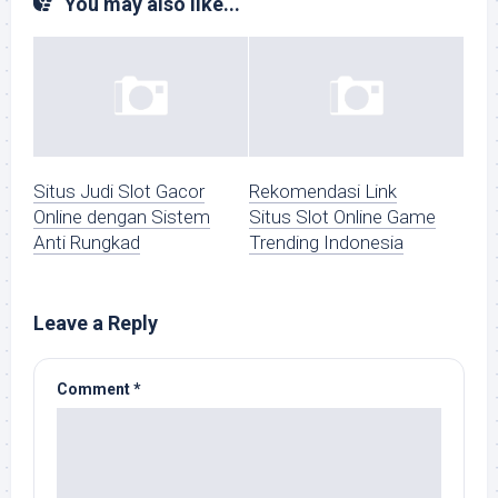
You may also like...
Situs Judi Slot Gacor
Rekomendasi Link
Online dengan Sistem
Situs Slot Online Game
Anti Rungkad
Trending Indonesia
Leave a Reply
Comment
*