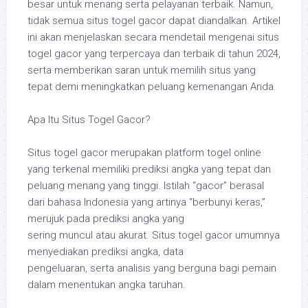
besar untuk menang serta pelayanan terbaik. Namun,
tidak semua situs togel gacor dapat diandalkan. Artikel
ini akan menjelaskan secara mendetail mengenai situs
togel gacor yang terpercaya dan terbaik di tahun 2024,
serta memberikan saran untuk memilih situs yang
tepat demi meningkatkan peluang kemenangan Anda.
Apa Itu Situs Togel Gacor?
Situs togel gacor merupakan platform togel online
yang terkenal memiliki prediksi angka yang tepat dan
peluang menang yang tinggi. Istilah “gacor” berasal
dari bahasa Indonesia yang artinya “berbunyi keras,”
merujuk pada prediksi angka yang
sering muncul atau akurat. Situs togel gacor umumnya
menyediakan prediksi angka, data
pengeluaran, serta analisis yang berguna bagi pemain
dalam menentukan angka taruhan.