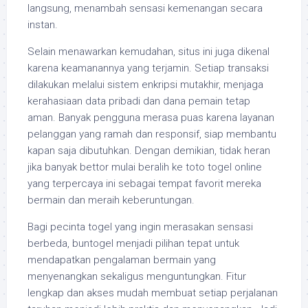
langsung, menambah sensasi kemenangan secara
instan.
Selain menawarkan kemudahan, situs ini juga dikenal
karena keamanannya yang terjamin. Setiap transaksi
dilakukan melalui sistem enkripsi mutakhir, menjaga
kerahasiaan data pribadi dan dana pemain tetap
aman. Banyak pengguna merasa puas karena layanan
pelanggan yang ramah dan responsif, siap membantu
kapan saja dibutuhkan. Dengan demikian, tidak heran
jika banyak bettor mulai beralih ke toto togel online
yang terpercaya ini sebagai tempat favorit mereka
bermain dan meraih keberuntungan.
Bagi pecinta togel yang ingin merasakan sensasi
berbeda, buntogel menjadi pilihan tepat untuk
mendapatkan pengalaman bermain yang
menyenangkan sekaligus menguntungkan. Fitur
lengkap dan akses mudah membuat setiap perjalanan