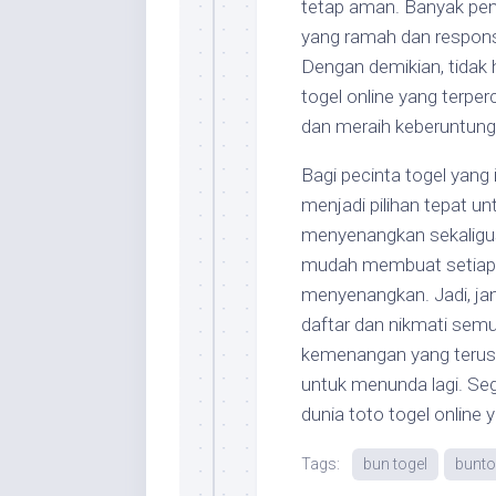
tetap aman. Banyak pe
yang ramah dan respons
Dengan demikian, tidak h
togel online yang terpe
dan meraih keberuntung
Bagi pecinta togel yang
menjadi pilihan tepat 
menyenangkan sekaligus
mudah membuat setiap p
menyenangkan. Jadi, ja
daftar dan nikmati sem
kemenangan yang terus 
untuk menunda lagi. Seg
dunia toto togel online
Tags:
bun togel
bunto