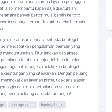
ngguna merasa puas karena layanan pelanggan
if, siap membantu kapan saja dibutuhkan.
eran jika banyak bettor mulai beralih ke toto
rcaya ini sebagai tempat favorit mereka bermain
an.
 ingin merasakan sensasi berbeda, buntogel
untuk mendapatkan pengalaman bermain yang
 menguntungkan. Fitur lengkap dan akses
erjalanan taruhan menjadi lebih praktis dan
ngan ragu untuk segera melakukan buntogel
ua keuntungan yang ditawarkan. Dengan peluang
meningkat dan layanan prima, tidak ada alasan
era login dan mulai petualangan seru dalam
 yang penuh peluang dan keberuntungan!
gel
buntogel daftar
buntogel login