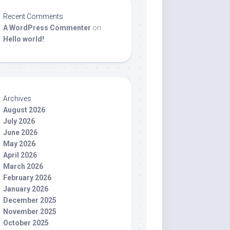
Recent Comments
A WordPress Commenter
on
Hello world!
Archives
August 2026
July 2026
June 2026
May 2026
April 2026
March 2026
February 2026
January 2026
December 2025
November 2025
October 2025