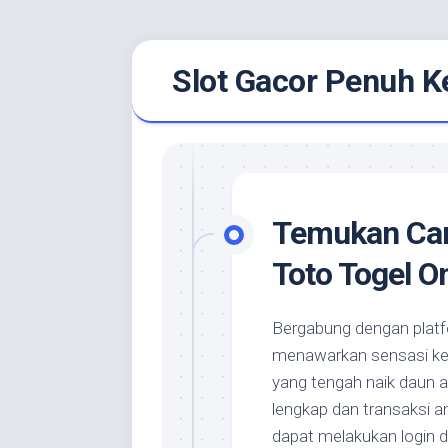
Skip
Slot Gacor Penuh K
to
content
Temukan Car
Toto Togel On
Bergabung dengan platfo
menawarkan sensasi ke
yang tengah naik daun 
lengkap dan transaksi 
dapat melakukan login d