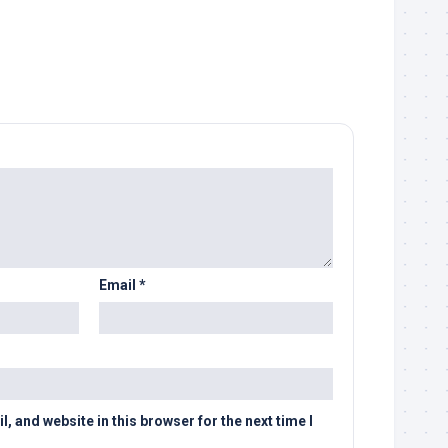
Email
*
 and website in this browser for the next time I