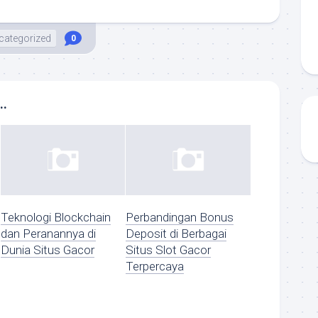
categorized
0
..
Teknologi Blockchain
Perbandingan Bonus
dan Peranannya di
Deposit di Berbagai
Dunia Situs Gacor
Situs Slot Gacor
Terpercaya