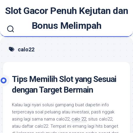
Skip
Slot Gacor Penuh Kejutan dan
to
content
Bonus Melimpah
calo22
Tips Memilih Slot yang Sesuai
dengan Target Bermain
Kalau lagi nyari solusi gampang buat dapetin info
terpercaya soal peluang atau investasi, pasti nggak
asing lagi sama nama calo22,
calo 22
, situs calo22,
atau daftar calo22. Tempat ini emang lagi hits banget