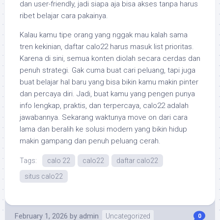
dan user-friendly, jadi siapa aja bisa akses tanpa harus
ribet belajar cara pakainya.
Kalau kamu tipe orang yang nggak mau kalah sama
tren kekinian, daftar calo22 harus masuk list prioritas.
Karena di sini, semua konten diolah secara cerdas dan
penuh strategi. Gak cuma buat cari peluang, tapi juga
buat belajar hal baru yang bisa bikin kamu makin pinter
dan percaya diri. Jadi, buat kamu yang pengen punya
info lengkap, praktis, dan terpercaya, calo22 adalah
jawabannya. Sekarang waktunya move on dari cara
lama dan beralih ke solusi modern yang bikin hidup
makin gampang dan penuh peluang cerah.
Tags:
calo 22
calo22
daftar calo22
situs calo22
February 1, 2026
by
admin
Uncategorized
0