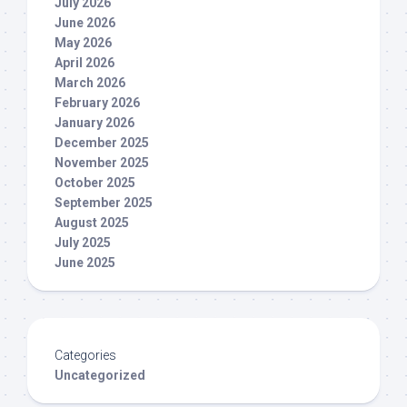
July 2026
June 2026
May 2026
April 2026
March 2026
February 2026
January 2026
December 2025
November 2025
October 2025
September 2025
August 2025
July 2025
June 2025
Categories
Uncategorized