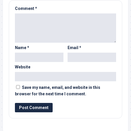
Comment
*
Name
*
Email
*
Website
Save my name, email, and website in this
browser for the next time I comment.