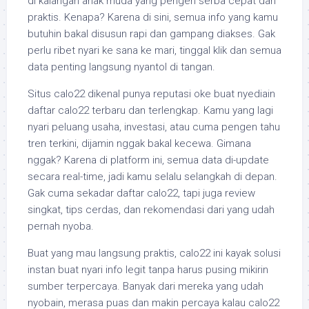
di kalangan anak muda yang pengen serba cepat dan
praktis. Kenapa? Karena di sini, semua info yang kamu
butuhin bakal disusun rapi dan gampang diakses. Gak
perlu ribet nyari ke sana ke mari, tinggal klik dan semua
data penting langsung nyantol di tangan.
Situs calo22 dikenal punya reputasi oke buat nyediain
daftar calo22 terbaru dan terlengkap. Kamu yang lagi
nyari peluang usaha, investasi, atau cuma pengen tahu
tren terkini, dijamin nggak bakal kecewa. Gimana
nggak? Karena di platform ini, semua data di-update
secara real-time, jadi kamu selalu selangkah di depan.
Gak cuma sekadar daftar calo22, tapi juga review
singkat, tips cerdas, dan rekomendasi dari yang udah
pernah nyoba.
Buat yang mau langsung praktis, calo22 ini kayak solusi
instan buat nyari info legit tanpa harus pusing mikirin
sumber terpercaya. Banyak dari mereka yang udah
nyobain, merasa puas dan makin percaya kalau calo22