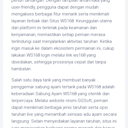
penuh tantangan. Dengan tampilan antarmuka yang
user-friendly, pengguna dapat dengan mudah
mengakses berbagai fitur menarik serta menikmati
layanan terbaik dari Situs WS168. Keunggulan utama
dari platform ini terletak pada keamanan dan
kenyamanan, memastikan setiap pemain merasa
terlindungi saat menjalankan aktivitas taruhan. Ketika
ingin masuk ke dalam ekosistem permainan ini, cukup
lakukan WS168 login melalui link ws168 yang
disediakan, sehingga prosesnya cepat dan tanpa
hambatan.
Salah satu daya tarik yang membuat banyak
penggemar sabung ayam tertarik pada WS168 adalah
keberadaan Sabung Ayam WS168 yang otentik dan
terpercaya. Melalui website resmi GGSoft, pemain
dapat menikmati berbagai jenis taruhan serta opsi
taruhan live yang menambah sensasi adu ayam secara
langsung. Selain menyediakan layanan taruhan, situs ini