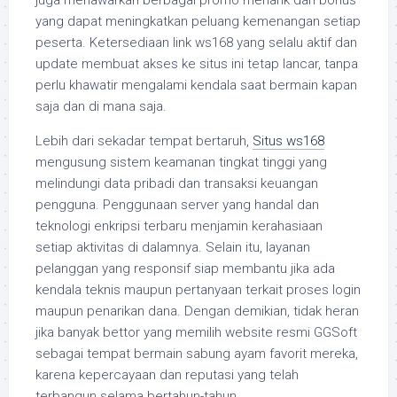
juga menawarkan berbagai promo menarik dan bonus
yang dapat meningkatkan peluang kemenangan setiap
peserta. Ketersediaan link ws168 yang selalu aktif dan
update membuat akses ke situs ini tetap lancar, tanpa
perlu khawatir mengalami kendala saat bermain kapan
saja dan di mana saja.
Lebih dari sekadar tempat bertaruh,
Situs ws168
mengusung sistem keamanan tingkat tinggi yang
melindungi data pribadi dan transaksi keuangan
pengguna. Penggunaan server yang handal dan
teknologi enkripsi terbaru menjamin kerahasiaan
setiap aktivitas di dalamnya. Selain itu, layanan
pelanggan yang responsif siap membantu jika ada
kendala teknis maupun pertanyaan terkait proses login
maupun penarikan dana. Dengan demikian, tidak heran
jika banyak bettor yang memilih website resmi GGSoft
sebagai tempat bermain sabung ayam favorit mereka,
karena kepercayaan dan reputasi yang telah
terbangun selama bertahun-tahun.