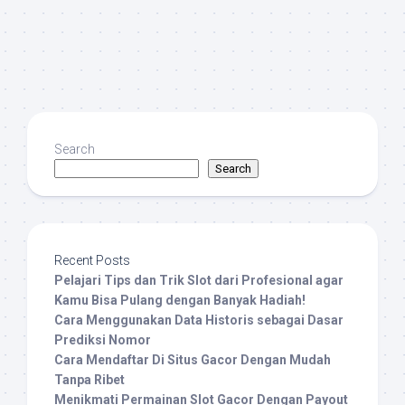
Search
Search
Recent Posts
Pelajari Tips dan Trik Slot dari Profesional agar
Kamu Bisa Pulang dengan Banyak Hadiah!
Cara Menggunakan Data Historis sebagai Dasar
Prediksi Nomor
Cara Mendaftar Di Situs Gacor Dengan Mudah
Tanpa Ribet
Menikmati Permainan Slot Gacor Dengan Payout