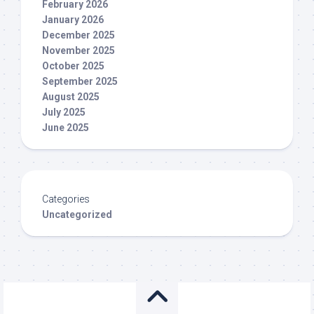
February 2026
January 2026
December 2025
November 2025
October 2025
September 2025
August 2025
July 2025
June 2025
Categories
Uncategorized