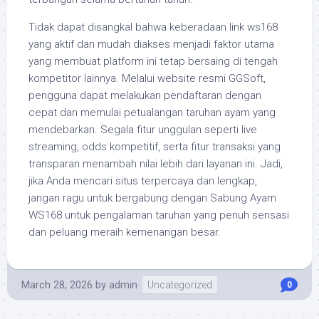
Tidak dapat disangkal bahwa keberadaan link ws168
yang aktif dan mudah diakses menjadi faktor utama
yang membuat platform ini tetap bersaing di tengah
kompetitor lainnya. Melalui website resmi GGSoft,
pengguna dapat melakukan pendaftaran dengan
cepat dan memulai petualangan taruhan ayam yang
mendebarkan. Segala fitur unggulan seperti live
streaming, odds kompetitif, serta fitur transaksi yang
transparan menambah nilai lebih dari layanan ini. Jadi,
jika Anda mencari situs terpercaya dan lengkap,
jangan ragu untuk bergabung dengan Sabung Ayam
WS168 untuk pengalaman taruhan yang penuh sensasi
dan peluang meraih kemenangan besar.
March 28, 2026
by
admin
Uncategorized
0