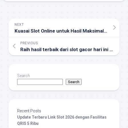
NEXT
Kuasai Slot Online untuk Hasil Maksimal Setiap Saat
PREVIOUS
Raih hasil terbaik dari slot gacor hari ini dengan teknik modern
Search
Search
Recent Posts
Update Terbaru Link Slot 2026 dengan Fasilitas
QRIS 5 Ribu