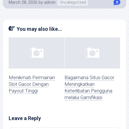
March 28, 2026
by
admin
Uncategorized
0
You may also like...
Menikmati Permainan
Bagaimana Situs Gacor
Slot Gacor Dengan
Meningkatkan
Payout Tinggi
Keterlibatan Pengguna
melalui Gamifikasi
Leave a Reply