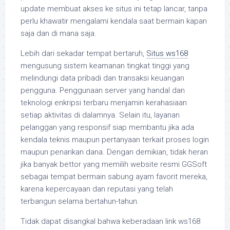
update membuat akses ke situs ini tetap lancar, tanpa
perlu khawatir mengalami kendala saat bermain kapan
saja dan di mana saja.
Lebih dari sekadar tempat bertaruh,
Situs ws168
mengusung sistem keamanan tingkat tinggi yang
melindungi data pribadi dan transaksi keuangan
pengguna. Penggunaan server yang handal dan
teknologi enkripsi terbaru menjamin kerahasiaan
setiap aktivitas di dalamnya. Selain itu, layanan
pelanggan yang responsif siap membantu jika ada
kendala teknis maupun pertanyaan terkait proses login
maupun penarikan dana. Dengan demikian, tidak heran
jika banyak bettor yang memilih website resmi GGSoft
sebagai tempat bermain sabung ayam favorit mereka,
karena kepercayaan dan reputasi yang telah
terbangun selama bertahun-tahun.
Tidak dapat disangkal bahwa keberadaan link ws168