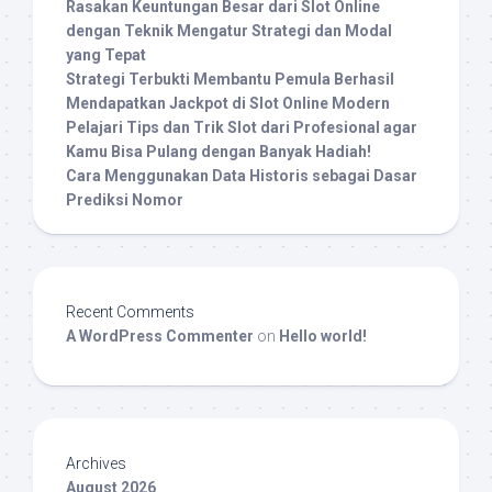
Rasakan Keuntungan Besar dari Slot Online
dengan Teknik Mengatur Strategi dan Modal
yang Tepat
Strategi Terbukti Membantu Pemula Berhasil
Mendapatkan Jackpot di Slot Online Modern
Pelajari Tips dan Trik Slot dari Profesional agar
Kamu Bisa Pulang dengan Banyak Hadiah!
Cara Menggunakan Data Historis sebagai Dasar
Prediksi Nomor
Recent Comments
A WordPress Commenter
on
Hello world!
Archives
August 2026