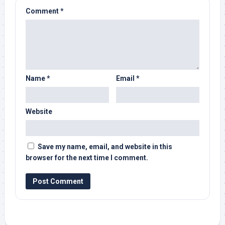
Comment
*
Name
*
Email
*
Website
Save my name, email, and website in this
browser for the next time I comment.