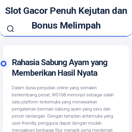
Skip
Slot Gacor Penuh Kejutan dan
to
content
Bonus Melimpah
Rahasia Sabung Ayam yang
Memberikan Hasil Nyata
Dalam dunia perjudian online yang semakin
berkembang pesat, WS168 menonjol sebagai salah
satu platform terkemuka yang menawarkan
pengalaman bermain sabung ayam yang seru dan
penuh tantangan. Dengan tampilan antarmuka yang
user-friendly, pengguna dapat dengan mudah
mengakses berbagai fitur menarik serta menikmati