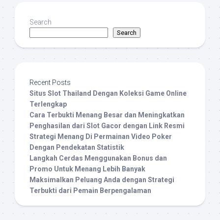
Search
Search
Recent Posts
Situs Slot Thailand Dengan Koleksi Game Online
Terlengkap
Cara Terbukti Menang Besar dan Meningkatkan
Penghasilan dari Slot Gacor dengan Link Resmi
Strategi Menang Di Permainan Video Poker
Dengan Pendekatan Statistik
Langkah Cerdas Menggunakan Bonus dan
Promo Untuk Menang Lebih Banyak
Maksimalkan Peluang Anda dengan Strategi
Terbukti dari Pemain Berpengalaman