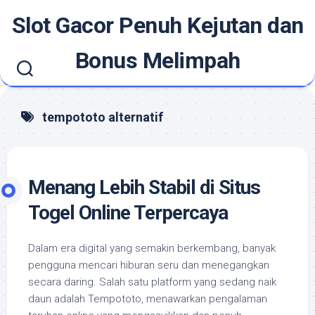
Skip
Slot Gacor Penuh Kejutan dan
to
content
Bonus Melimpah
tempototo alternatif
Menang Lebih Stabil di Situs
Togel Online Terpercaya
Dalam era digital yang semakin berkembang, banyak
pengguna mencari hiburan seru dan menegangkan
secara daring. Salah satu platform yang sedang naik
daun adalah Tempototo, menawarkan pengalaman