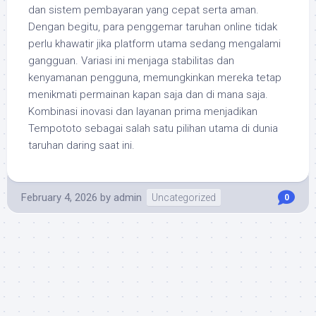
dan sistem pembayaran yang cepat serta aman.
Dengan begitu, para penggemar taruhan online tidak
perlu khawatir jika platform utama sedang mengalami
gangguan. Variasi ini menjaga stabilitas dan
kenyamanan pengguna, memungkinkan mereka tetap
menikmati permainan kapan saja dan di mana saja.
Kombinasi inovasi dan layanan prima menjadikan
Tempototo sebagai salah satu pilihan utama di dunia
taruhan daring saat ini.
February 4, 2026
by
admin
Uncategorized
0