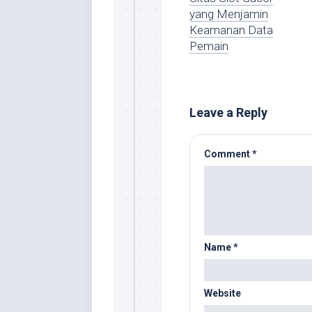
yang Menjamin
Keamanan Data
Pemain
Leave a Reply
Comment
*
Name
*
Website