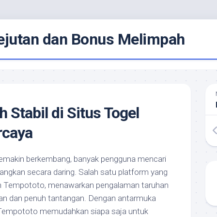
ejutan dan Bonus Melimpah
 Stabil di Situs Togel
rcaya
 semakin berkembang, banyak pengguna mencari
angkan secara daring. Salah satu platform yang
ah Tempototo, menawarkan pengalaman taruhan
kan dan penuh tantangan. Dengan antarmuka
Tempototo memudahkan siapa saja untuk