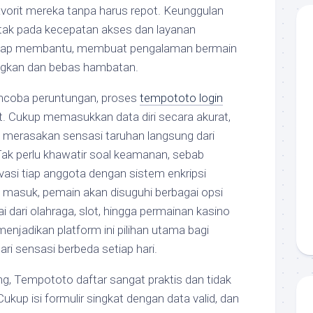
vorit mereka tanpa harus repot. Keunggulan
rletak pada kecepatan akses dan layanan
 siap membantu, membuat pengalaman bermain
ngkan dan bebas hambatan.
encoba peruntungan, proses
tempototo login
t. Cukup memasukkan data diri secara akurat,
 merasakan sensasi taruhan langsung dari
Tak perlu khawatir soal keamanan, sebab
asi tiap anggota dengan sistem enkripsi
il masuk, pemain akan disuguhi berbagai opsi
 dari olahraga, slot, hingga permainan kasino
enjadikan platform ini pilihan utama bagi
ri sensasi berbeda setiap hari.
ng, Tempototo daftar sangat praktis dan tidak
up isi formulir singkat dengan data valid, dan