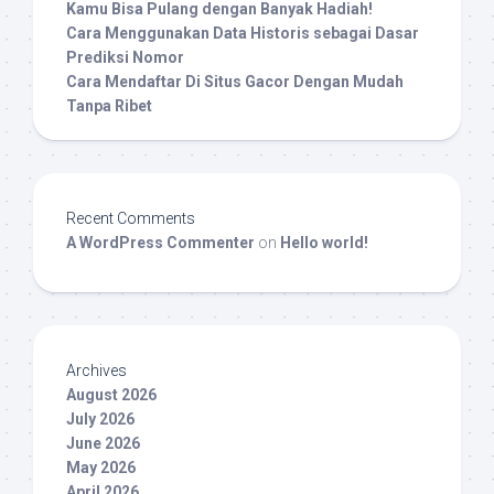
Kamu Bisa Pulang dengan Banyak Hadiah!
Cara Menggunakan Data Historis sebagai Dasar
Prediksi Nomor
Cara Mendaftar Di Situs Gacor Dengan Mudah
Tanpa Ribet
Recent Comments
A WordPress Commenter
on
Hello world!
Archives
August 2026
July 2026
June 2026
May 2026
April 2026