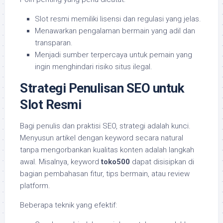
Slot resmi memiliki lisensi dan regulasi yang jelas.
Menawarkan pengalaman bermain yang adil dan
transparan.
Menjadi sumber terpercaya untuk pemain yang
ingin menghindari risiko situs ilegal.
Strategi Penulisan SEO untuk
Slot Resmi
Bagi penulis dan praktisi SEO, strategi adalah kunci.
Menyusun artikel dengan keyword secara natural
tanpa mengorbankan kualitas konten adalah langkah
awal. Misalnya, keyword
toko500
dapat disisipkan di
bagian pembahasan fitur, tips bermain, atau review
platform.
Beberapa teknik yang efektif: