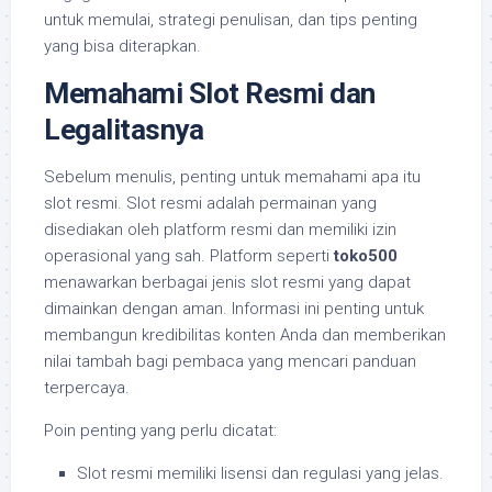
untuk memulai, strategi penulisan, dan tips penting
yang bisa diterapkan.
Memahami Slot Resmi dan
Legalitasnya
Sebelum menulis, penting untuk memahami apa itu
slot resmi. Slot resmi adalah permainan yang
disediakan oleh platform resmi dan memiliki izin
operasional yang sah. Platform seperti
toko500
menawarkan berbagai jenis slot resmi yang dapat
dimainkan dengan aman. Informasi ini penting untuk
membangun kredibilitas konten Anda dan memberikan
nilai tambah bagi pembaca yang mencari panduan
terpercaya.
Poin penting yang perlu dicatat:
Slot resmi memiliki lisensi dan regulasi yang jelas.