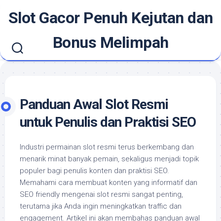
Skip
Slot Gacor Penuh Kejutan dan
to
content
Bonus Melimpah
Panduan Awal Slot Resmi
untuk Penulis dan Praktisi SEO
Industri permainan slot resmi terus berkembang dan
menarik minat banyak pemain, sekaligus menjadi topik
populer bagi penulis konten dan praktisi SEO.
Memahami cara membuat konten yang informatif dan
SEO friendly mengenai slot resmi sangat penting,
terutama jika Anda ingin meningkatkan traffic dan
engagement. Artikel ini akan membahas panduan awal