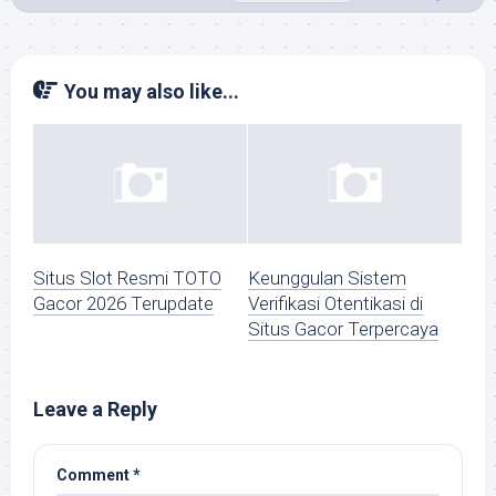
You may also like...
Situs Slot Resmi TOTO
Keunggulan Sistem
Gacor 2026 Terupdate
Verifikasi Otentikasi di
Situs Gacor Terpercaya
Leave a Reply
Comment
*