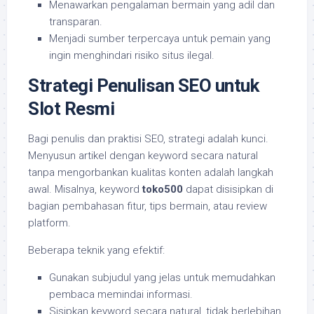
Menawarkan pengalaman bermain yang adil dan
transparan.
Menjadi sumber terpercaya untuk pemain yang
ingin menghindari risiko situs ilegal.
Strategi Penulisan SEO untuk
Slot Resmi
Bagi penulis dan praktisi SEO, strategi adalah kunci.
Menyusun artikel dengan keyword secara natural
tanpa mengorbankan kualitas konten adalah langkah
awal. Misalnya, keyword
toko500
dapat disisipkan di
bagian pembahasan fitur, tips bermain, atau review
platform.
Beberapa teknik yang efektif:
Gunakan subjudul yang jelas untuk memudahkan
pembaca memindai informasi.
Sisipkan keyword secara natural, tidak berlebihan.