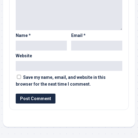
Name
*
Email
*
Website
Save my name, email, and website in this
browser for the next time I comment.