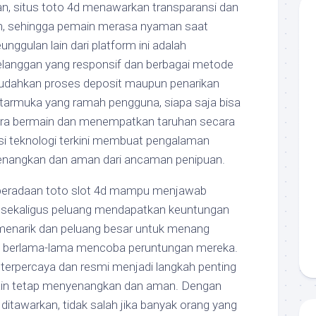
ran, situs toto 4d menawarkan transparansi dan
n, sehingga pemain merasa nyaman saat
nggulan lain dari platform ini adalah
langgan yang responsif dan berbagai metode
dahkan proses deposit maupun penarikan
tarmuka yang ramah pengguna, siapa saja bisa
a bermain dan menempatkan taruhan secara
asi teknologi terkini membuat pengalaman
nangkan dan aman dari ancaman penipuan.
 keberadaan toto slot 4d mampu menjawab
 sekaligus peluang mendapatkan keuntungan
ur menarik dan peluang besar untuk menang
 berlama-lama mencoba peruntungan mereka.
 terpercaya dan resmi menjadi langkah penting
in tetap menyenangkan dan aman. Dengan
ditawarkan, tidak salah jika banyak orang yang