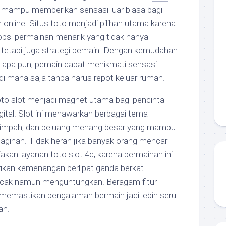
 mampu memberikan sensasi luar biasa bagi
online. Situs toto menjadi pilihan utama karena
si permainan menarik yang tidak hanya
 tetapi juga strategi pemain. Dengan kemudahan
t apa pun, pemain dapat menikmati sensasi
di mana saja tanpa harus repot keluar rumah.
toto slot menjadi magnet utama bagi pencinta
gital. Slot ini menawarkan berbagai tema
elimpah, dan peluang menang besar yang mampu
gihan. Tidak heran jika banyak orang mencari
akan layanan toto slot 4d, karena permainan ini
kan kemenangan berlipat ganda berkat
acak namun menguntungkan. Beragam fitur
ni memastikan pengalaman bermain jadi lebih seru
an.