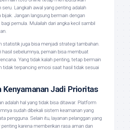
ih seru. Langkah awal yang penting adalah
bijak. Jangan langsung bermain dengan
bagi pemula. Mulailah dari angka kecil sambil
an.
tatistik juga bisa menjadi strategi tambahan.
ri hasil sebelumnya, pemain bisa membuat
rencana. Yang tidak kalah penting, tetap bermain
 tidak terpancing emosi saat hasil tidak sesuai
Kenyamanan Jadi Prioritas
n adalah hal yang tidak bisa ditawar. Platform
umnya sudah dibekali sistem keamanan yang
ata pengguna. Selain itu, layanan pelanggan yang
or penting karena memberikan rasa aman dan