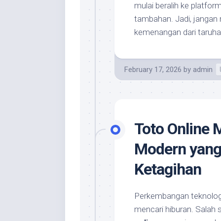
mulai beralih ke platfor
tambahan. Jadi, jangan 
kemenangan dari taruhan 
February 17, 2026
by
admin
Toto Online 
Modern yang
Ketagihan
Perkembangan teknologi
mencari hiburan. Salah 