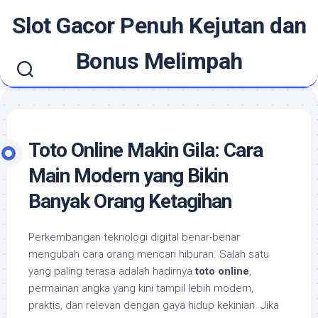
Skip
Slot Gacor Penuh Kejutan dan
to
content
Bonus Melimpah
Toto Online Makin Gila: Cara
Main Modern yang Bikin
Banyak Orang Ketagihan
Perkembangan teknologi digital benar-benar
mengubah cara orang mencari hiburan. Salah satu
yang paling terasa adalah hadirnya
toto online
,
permainan angka yang kini tampil lebih modern,
praktis, dan relevan dengan gaya hidup kekinian. Jika