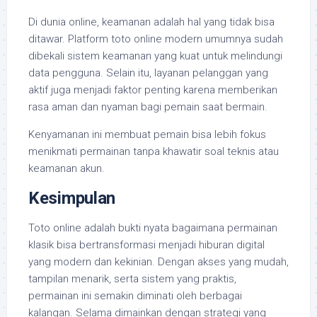
Di dunia online, keamanan adalah hal yang tidak bisa
ditawar. Platform toto online modern umumnya sudah
dibekali sistem keamanan yang kuat untuk melindungi
data pengguna. Selain itu, layanan pelanggan yang
aktif juga menjadi faktor penting karena memberikan
rasa aman dan nyaman bagi pemain saat bermain.
Kenyamanan ini membuat pemain bisa lebih fokus
menikmati permainan tanpa khawatir soal teknis atau
keamanan akun.
Kesimpulan
Toto online adalah bukti nyata bagaimana permainan
klasik bisa bertransformasi menjadi hiburan digital
yang modern dan kekinian. Dengan akses yang mudah,
tampilan menarik, serta sistem yang praktis,
permainan ini semakin diminati oleh berbagai
kalangan. Selama dimainkan dengan strategi yang