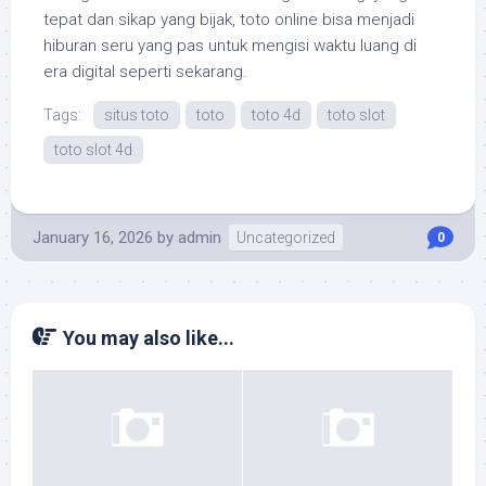
tepat dan sikap yang bijak, toto online bisa menjadi
hiburan seru yang pas untuk mengisi waktu luang di
era digital seperti sekarang.
Tags:
situs toto
toto
toto 4d
toto slot
toto slot 4d
January 16, 2026
by
admin
Uncategorized
0
You may also like...