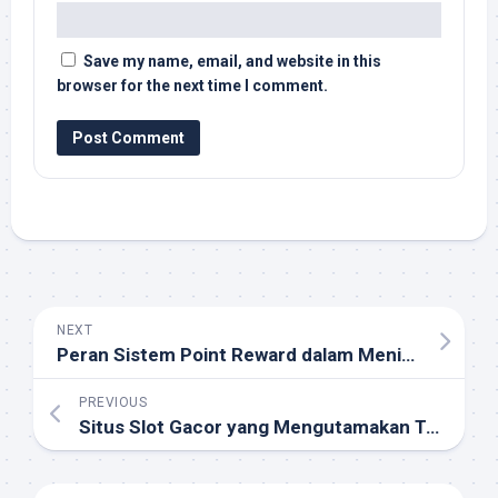
Save my name, email, and website in this
browser for the next time I comment.
NEXT
Peran Sistem Point Reward dalam Meningkatkan Engagement Pengguna
PREVIOUS
Situs Slot Gacor yang Mengutamakan Transparansi