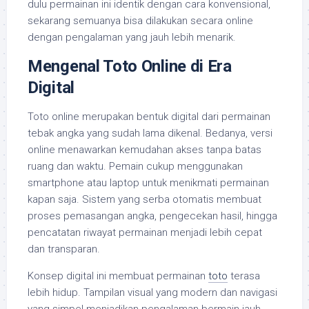
dulu permainan ini identik dengan cara konvensional,
sekarang semuanya bisa dilakukan secara online
dengan pengalaman yang jauh lebih menarik.
Mengenal Toto Online di Era
Digital
Toto online merupakan bentuk digital dari permainan
tebak angka yang sudah lama dikenal. Bedanya, versi
online menawarkan kemudahan akses tanpa batas
ruang dan waktu. Pemain cukup menggunakan
smartphone atau laptop untuk menikmati permainan
kapan saja. Sistem yang serba otomatis membuat
proses pemasangan angka, pengecekan hasil, hingga
pencatatan riwayat permainan menjadi lebih cepat
dan transparan.
Konsep digital ini membuat permainan
toto
terasa
lebih hidup. Tampilan visual yang modern dan navigasi