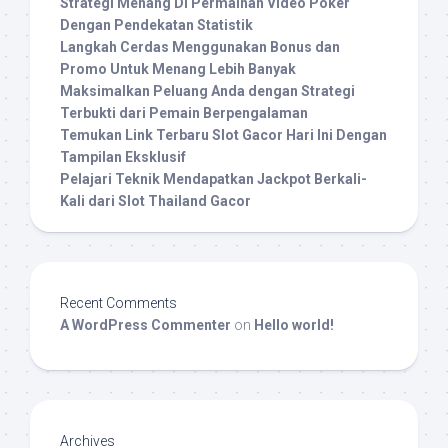
Strategi Menang Di Permainan Video Poker
Dengan Pendekatan Statistik
Langkah Cerdas Menggunakan Bonus dan
Promo Untuk Menang Lebih Banyak
Maksimalkan Peluang Anda dengan Strategi
Terbukti dari Pemain Berpengalaman
Temukan Link Terbaru Slot Gacor Hari Ini Dengan
Tampilan Eksklusif
Pelajari Teknik Mendapatkan Jackpot Berkali-
Kali dari Slot Thailand Gacor
Recent Comments
A WordPress Commenter
on
Hello world!
Archives