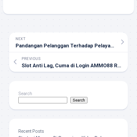
NEXT
Pandangan Pelanggan Terhadap Pelayanan di Situs Gacor XToto
PREVIOUS
Slot Anti Lag, Cuma di Login AMMO88 Resmi
Search
Search
Recent Posts