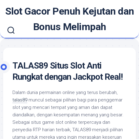
Skip
Slot Gacor Penuh Kejutan dan
to
content
Bonus Melimpah
TALAS89 Situs Slot Anti
Rungkat dengan Jackpot Real!
Dalam dunia permainan online yang terus berubah,
talas89
muncul sebagai pilihan bagi para penggemar
slot yang mencari tempat yang aman dan dapat
diandalkan, dengan kesempatan menang yang besar.
Sebagai situs game slot online terpercaya dan
penyedia RTP harian terbaik, TALAS89 menjadi pilihan
utama untuk mereka yang ingin merasakan keseruan