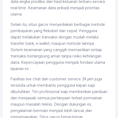
data angka prediksi dan hasil keluaran terbaru secara
real-time. Keamanan data pribadi menjadi prioritas
utama.
Selain itu, situs gacor menyediakan berbagai metode
pembayaran yang fleksibel dan cepat. Pengguna
dapat melakukan transaksi dengan mudah melalui
transfer bank, e-wallet, maupun metode lainnya.
Sistem keamanan yang canggih memastikan setiap
transaksi berlangsung aman tanpa risiko kehilangan
dana. Kepercayaan pengguna menjadi fondasi utama
layanan ini.
Fasilitas live chat dan customer service 24 jam juga
tersedia untuk membantu pengguna kapan saja
dibutuhkan. Tim profesional siap memberikan panduan
dan menjawab semua pertanyaan terkait permainan
maupun masalah teknis. Dengan dukungan ini,
pengalaman bermain menjadi lebih lancar dan
menyenangkan. Situs gacor benar-benar