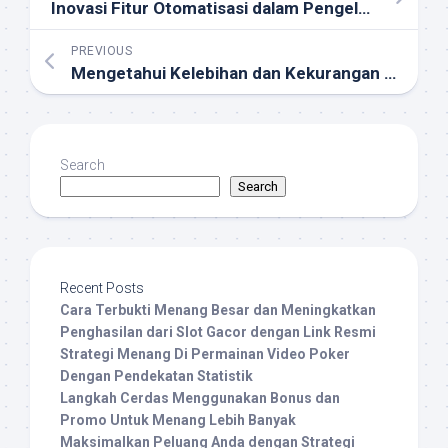
Inovasi Fitur Otomatisasi dalam Pengelolaan Situs Slot Gacor
PREVIOUS
Mengetahui Kelebihan dan Kekurangan Situs Toto Gacor Berkualitas
Search
Search
Recent Posts
Cara Terbukti Menang Besar dan Meningkatkan
Penghasilan dari Slot Gacor dengan Link Resmi
Strategi Menang Di Permainan Video Poker
Dengan Pendekatan Statistik
Langkah Cerdas Menggunakan Bonus dan
Promo Untuk Menang Lebih Banyak
Maksimalkan Peluang Anda dengan Strategi