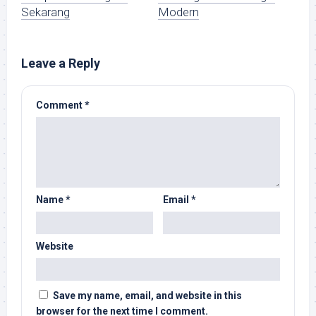
Sekarang
Modern
Leave a Reply
Comment
*
Name
*
Email
*
Website
Save my name, email, and website in this
browser for the next time I comment.