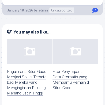
January 18, 2026
by
admin
Uncategorized
0
You may also like...
Bagaimana Situs Gacor
Fitur Penyimpanan
Menjadi Solusi Terbaik
Data Otomatis yang
bagi Mereka yang
Membantu Pemain di
Menginginkan Peluang
Situs Gacor
Menang Lebih Tinggi