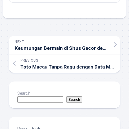
NEXT
Keuntungan Bermain di Situs Gacor dengan Sistem RNG Terpercaya
PREVIOUS
Toto Macau Tanpa Ragu dengan Data Macau
Search
Search
Recent Posts