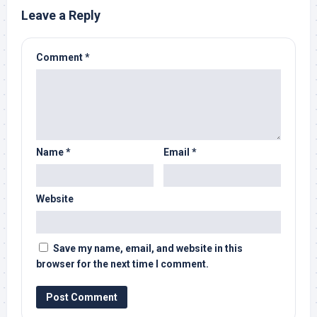
Leave a Reply
Comment
*
Name
*
Email
*
Website
Save my name, email, and website in this
browser for the next time I comment.