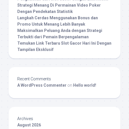
Strategi Menang Di Permainan Video Poker
Dengan Pendekatan Statistik
Langkah Cerdas Menggunakan Bonus dan
Promo Untuk Menang Lebih Banyak
Maksimalkan Peluang Anda dengan Strategi
Terbukti dari Pemain Berpengalaman
Temukan Link Terbaru Slot Gacor Hari Ini Dengan
Tampilan Eksklusif
Recent Comments
A WordPress Commenter
on
Hello world!
Archives
August 2026