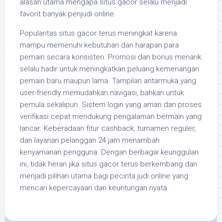
alasan utama mengapa situs gacor selalu menjadi
favorit banyak penjudi online.
Popularitas situs gacor terus meningkat karena
mampu memenuhi kebutuhan dan harapan para
pemain secara konsisten. Promosi dan bonus menarik
selalu hadir untuk meningkatkan peluang kemenangan
pemain baru maupun lama. Tampilan antarmuka yang
user-friendly memudahkan navigasi, bahkan untuk
pemula sekalipun. Sistem login yang aman dan proses
verifikasi cepat mendukung pengalaman bermain yang
lancar. Keberadaan fitur cashback, turnamen reguler,
dan layanan pelanggan 24 jam menambah
kenyamanan pengguna. Dengan berbagai keunggulan
ini, tidak heran jika situs gacor terus berkembang dan
menjadi pilihan utama bagi pecinta judi online yang
mencari kepercayaan dan keuntungan nyata.