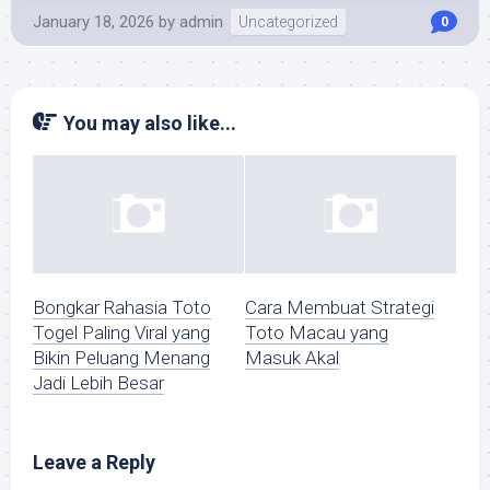
January 18, 2026
by
admin
Uncategorized
0
You may also like...
Bongkar Rahasia Toto
Cara Membuat Strategi
Togel Paling Viral yang
Toto Macau yang
Bikin Peluang Menang
Masuk Akal
Jadi Lebih Besar
Leave a Reply